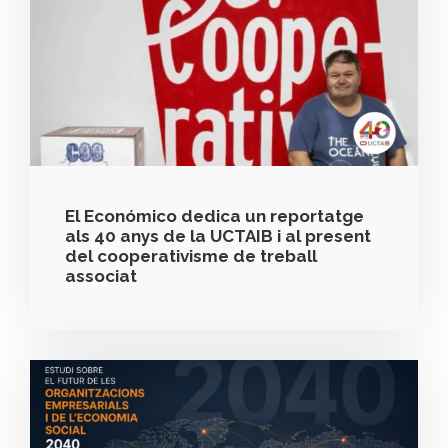
El Económico dedica un reportatge
als 40 anys de la UCTAIB i al present
del cooperativisme de treball
associat