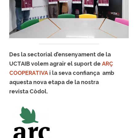
Des la sectorial d’ensenyament de la
UCTAIB volem agrair el suport de
ARÇ
COOPERATIVA
i la seva confiança amb
aquesta nova etapa de la nostra
revista Còdol.