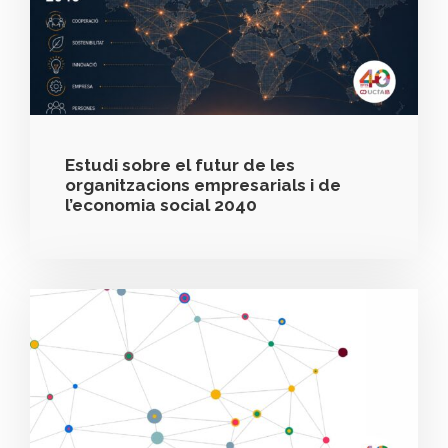
Estudi sobre el futur de les
organitzacions empresarials i de
l’economia social 2040