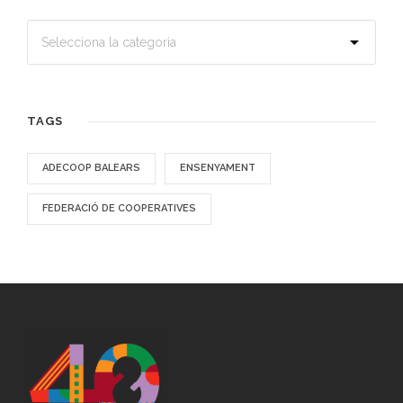
TAGS
ADECOOP BALEARS
ENSENYAMENT
FEDERACIÓ DE COOPERATIVES