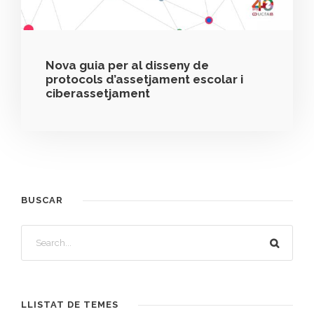
Nova guia per al disseny de
protocols d’assetjament escolar i
ciberassetjament
BUSCAR
LLISTAT DE TEMES