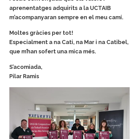
aprenentatges adquirits a la UCTAIB
m’acompanyaran sempre en el meu camí.
Moltes gràcies per tot!
Especialment a na Cati, na Mar i na Catibel,
que m’han sofert una mica més.
S’acomiada,
Pilar Ramis