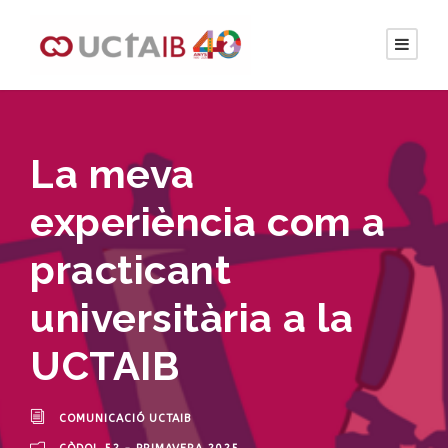
La meva
experiència com a
practicant
universitària a la
UCTAIB
COMUNICACIÓ UCTAIB