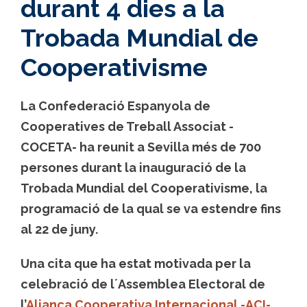
durant 4 dies a la
Trobada Mundial de
Cooperativisme
La Confederació Espanyola de
Cooperatives de Treball Associat -
COCETA- ha reunit a Sevilla més de 700
persones durant la inauguració de la
Trobada Mundial del Cooperativisme, la
programació de la qual se va estendre fins
al 22 de juny.
Una cita que ha estat motivada per la
celebració de l´Assemblea Electoral de
l’
Aliança Cooperativa Internacional -ACI-
.