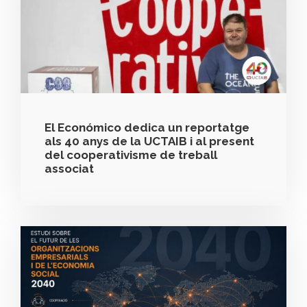
El Económico dedica un reportatge
als 40 anys de la UCTAIB i al present
del cooperativisme de treball
associat