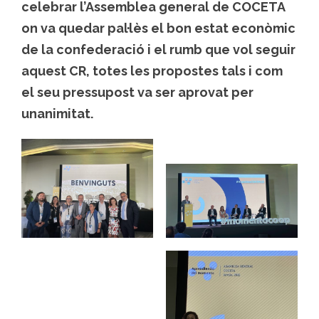
celebrar l’Assemblea general de COCETA
on va quedar pal·lès el bon estat econòmic
de la confederació i el rumb que vol seguir
aquest CR, totes les propostes tals i com
el seu pressupost va ser aprovat per
unanimitat.