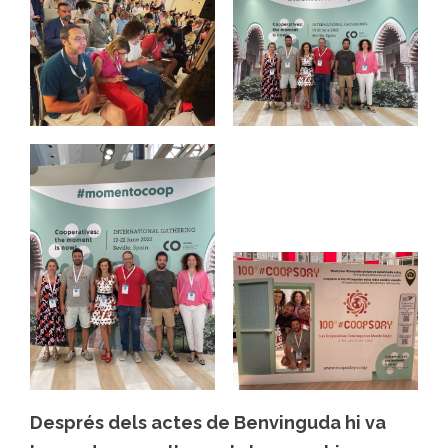
Després dels actes de Benvinguda hi va