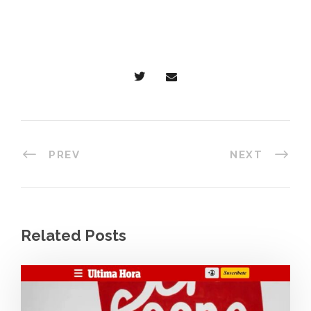
PREV
NEXT
Related Posts