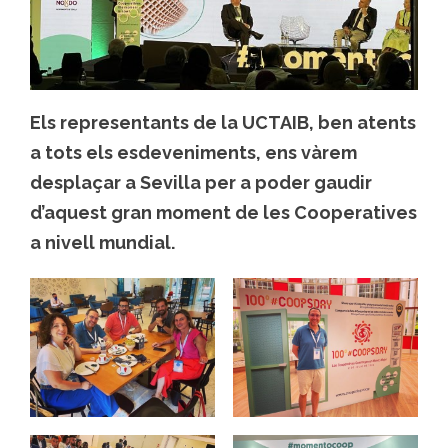
Els representants de la UCTAIB, ben atents
a tots els esdeveniments, ens vàrem
desplaçar a Sevilla per a poder gaudir
d’aquest gran moment de les Cooperatives
a nivell mundial.