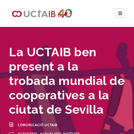
La UCTAIB ben
present a la
trobada mundial de
cooperatives a la
ciutat de Sevilla
COMUNICACIÓ UCTAIB