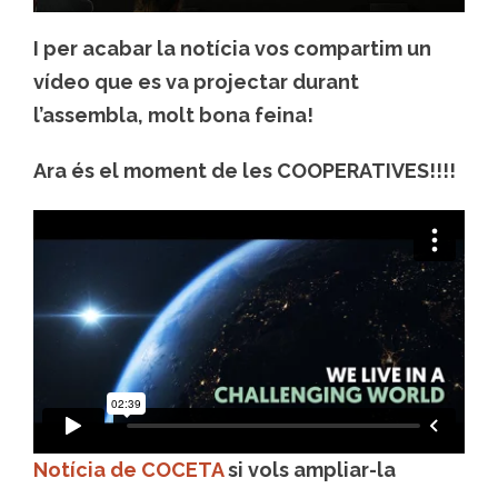
I per acabar la notícia vos compartim un
vídeo que es va projectar durant
l’assembla, molt bona feina!
Ara és el moment de les COOPERATIVES!!!!
Notícia de COCETA
si vols ampliar-la