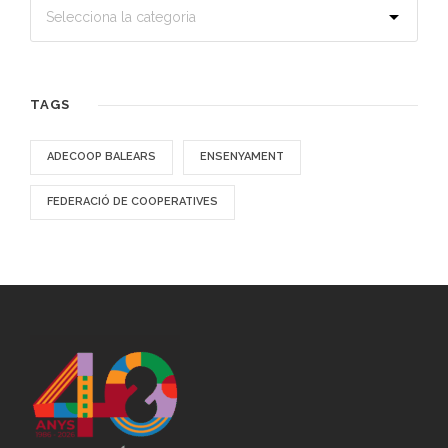
TAGS
ADECOOP BALEARS
ENSENYAMENT
FEDERACIÓ DE COOPERATIVES