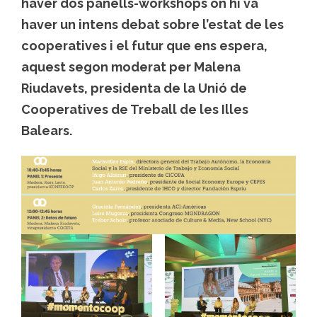
haver dos panells-workshops on hi va
haver un intens debat sobre l’estat de les
cooperatives i el futur que ens espera,
aquest segon moderat per Malena
Riudavets, presidenta de la Unió de
Cooperatives de Treball de les Illes
Balears.