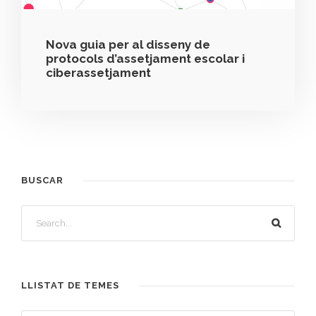
Nova guia per al disseny de
protocols d’assetjament escolar i
ciberassetjament
BUSCAR
LLISTAT DE TEMES