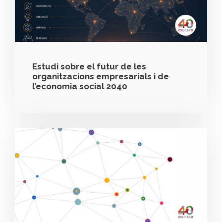
Estudi sobre el futur de les
organitzacions empresarials i de
l’economia social 2040