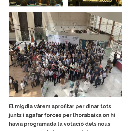
El migdia vàrem aprofitar per dinar tots
junts i agafar forces per l’horabaixa on hi
havia programada la votació dels nous