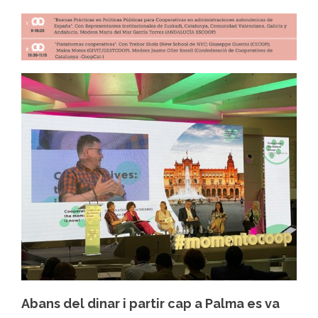
Abans del dinar i partir cap a Palma es va