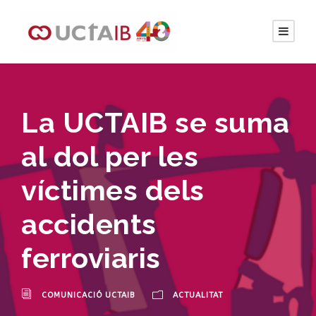
La UCTAIB se suma
al dol per les
víctimes dels
accidents
ferroviaris
COMUNICACIÓ UCTAIB
ACTUALITAT