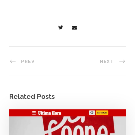
PREV
NEXT
Related Posts