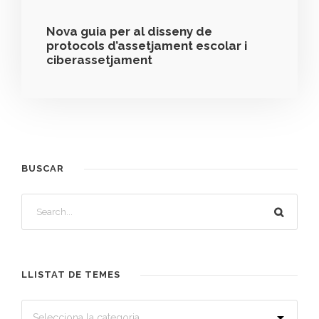
Nova guia per al disseny de
protocols d’assetjament escolar i
ciberassetjament
BUSCAR
LLISTAT DE TEMES