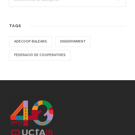
TAGS
ADECOOP BALEARS
ENSENYAMENT
FEDERACIÓ DE COOPERATIVES