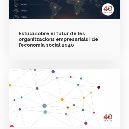
Estudi sobre el futur de les
organitzacions empresarials i de
l’economia social 2040