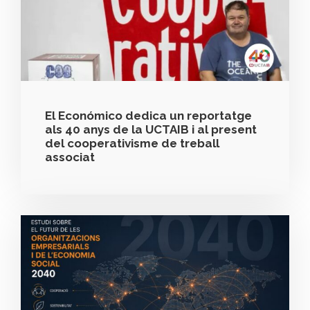
El Económico dedica un reportatge
als 40 anys de la UCTAIB i al present
del cooperativisme de treball
associat