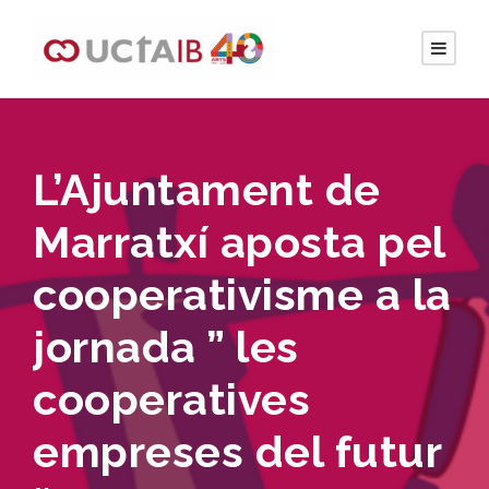
L’Ajuntament de
Marratxí aposta pel
cooperativisme a la
jornada ” les
cooperatives
empreses del futur