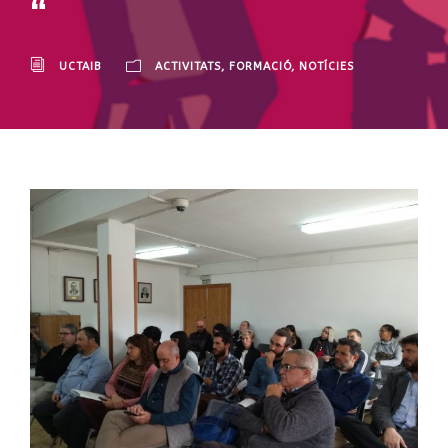
“
UCTAIB
ACTIVITATS
,
FORMACIÓ
,
NOTÍCIES