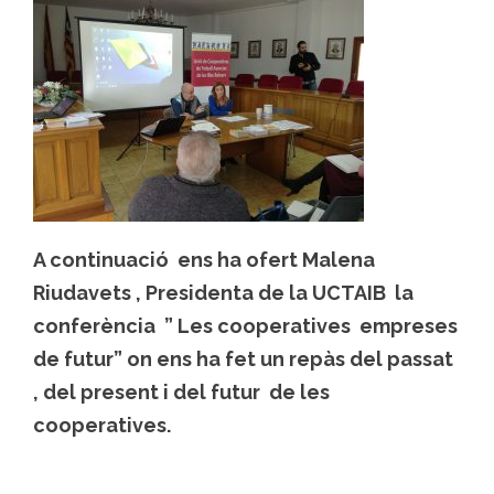
A continuació ens ha ofert Malena
Riudavets , Presidenta de la UCTAIB la
conferència ” Les cooperatives empreses
de futur” on ens ha fet un repàs del passat
, del present i del futur de les
cooperatives.