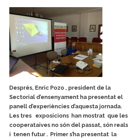
Després, Enric Pozo , president de la
Sectorial d’ensenyament ha presentat el
panell d’experiències d’aquesta jornada.
Les tres exposicions han mostrat que les
cooperataives no són del passat, són reals
i tenen futur . Primer s’ha presentat la