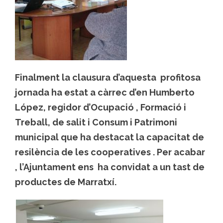
Finalment la clausura d’aquesta profitosa
jornada ha estat a càrrec d’en Humberto
López, regidor d’Ocupació , Formació i
Treball, de salit i Consum i Patrimoni
municipal que ha destacat la capacitat de
resilència de les cooperatives . Per acabar
, l’Ajuntament ens ha convidat a un tast de
productes de Marratxí.