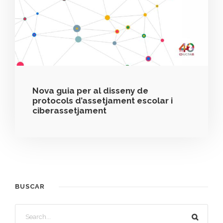
Nova guia per al disseny de
protocols d’assetjament escolar i
ciberassetjament
BUSCAR