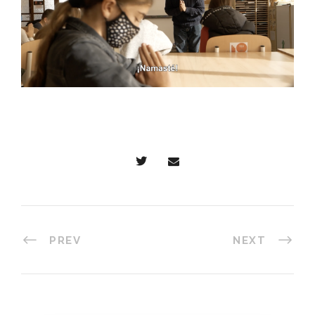
PREV
NEXT