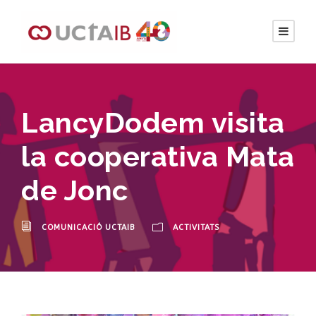
LancyDodem visita
la cooperativa Mata
de Jonc
COMUNICACIÓ UCTAIB
ACTIVITATS