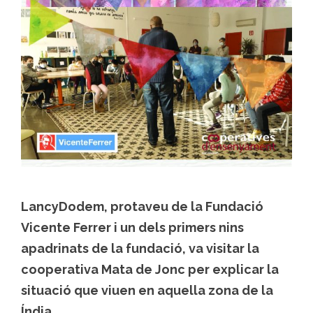
LancyDodem, protaveu de la Fundació
Vicente Ferrer i un dels primers nins
apadrinats de la fundació, va visitar la
cooperativa Mata de Jonc per explicar la
situació que viuen en aquella zona de la
Índia.