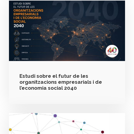
Estudi sobre el futur de les
organitzacions empresarials i de
l’economia social 2040