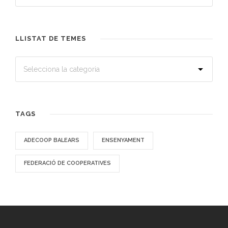
LLISTAT DE TEMES
TAGS
ADECOOP BALEARS
ENSENYAMENT
FEDERACIÓ DE COOPERATIVES