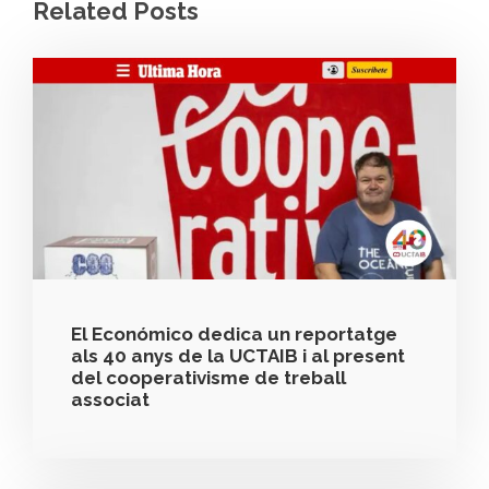
Related Posts
El Económico dedica un reportatge
als 40 anys de la UCTAIB i al present
del cooperativisme de treball
associat