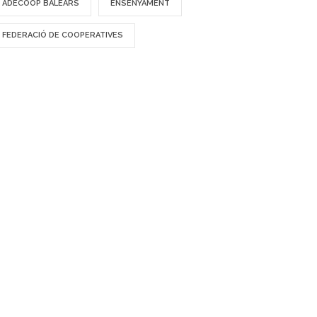
ADECOOP BALEARS
ENSENYAMENT
FEDERACIÓ DE COOPERATIVES