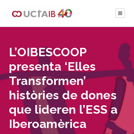
L’OIBESCOOP
presenta ‘Elles
Transformen’
històries de dones
que lideren l’ESS a
Iberoamèrica