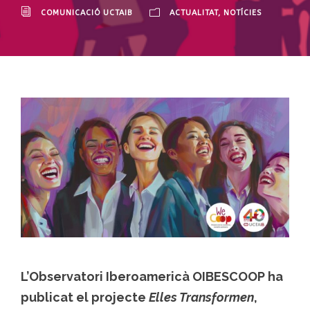
COMUNICACIÓ UCTAIB
ACTUALITAT
,
NOTÍCIES
L’
Observatori Iberoamericà OIBESCOOP
ha
publicat el projecte
Elles Transformen
,