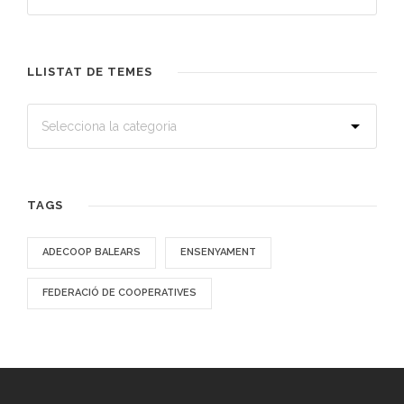
LLISTAT DE TEMES
TAGS
ADECOOP BALEARS
ENSENYAMENT
FEDERACIÓ DE COOPERATIVES