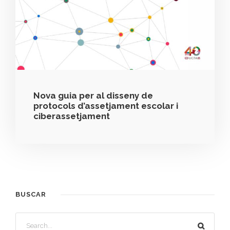
Nova guia per al disseny de
protocols d’assetjament escolar i
ciberassetjament
BUSCAR