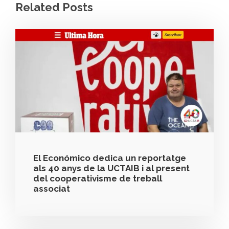
Related Posts
El Económico dedica un reportatge
als 40 anys de la UCTAIB i al present
del cooperativisme de treball
associat