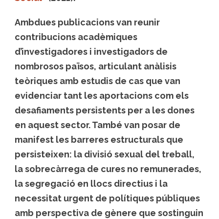
Ambdues publicacions van reunir
contribucions acadèmiques
d’investigadores i investigadors de
nombrosos països, articulant anàlisis
teòriques amb estudis de cas que van
evidenciar tant les aportacions com els
desafiaments persistents per a les dones
en aquest sector. També van posar de
manifest les barreres estructurals que
persisteixen: la divisió sexual del treball,
la sobrecàrrega de cures no remunerades,
la segregació en llocs directius i la
necessitat urgent de polítiques públiques
amb perspectiva de gènere que sostinguin