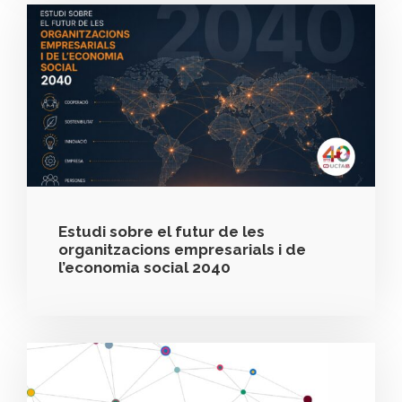
Estudi sobre el futur de les
organitzacions empresarials i de
l’economia social 2040