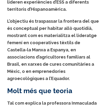
lideren experiències d’ESS a diferents
territoris d’Hispanoamèrica.
L’objectiu és traspassar la frontera del que
és conceptual per habitar allò quotidià,
mostrant com es materialitza el lideratge
femení en cooperatives tèxtils de
Castella-la Manxa a Espanya, en
associacions d’agricultores familiars al
Brasil, en xarxes de cures comunitàries a
Mèxic, o en emprenedories
agroecològiques a l’Equador.
Molt més que teoria
Tal com explica la professora Inmaculada