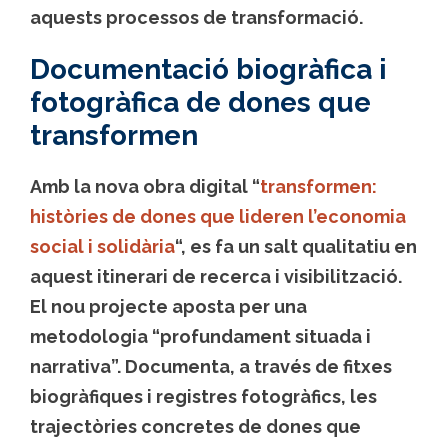
aquests processos de transformació.
Documentació biogràfica i
fotogràfica de dones que
transformen
Amb la nova obra digital “
transformen:
històries de dones que lideren l’economia
social i solidària
“, es fa un salt qualitatiu en
aquest itinerari de recerca i visibilització.
El nou projecte aposta per una
metodologia “profundament situada i
narrativa”. Documenta, a través de fitxes
biogràfiques i registres fotogràfics, les
trajectòries concretes de dones que