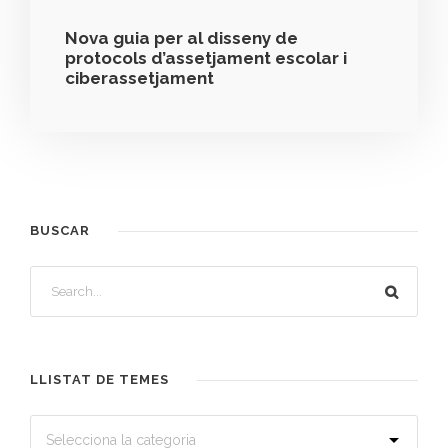
Nova guia per al disseny de
protocols d’assetjament escolar i
ciberassetjament
BUSCAR
LLISTAT DE TEMES