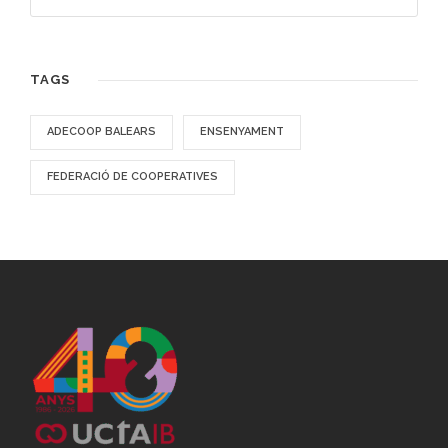
TAGS
ADECOOP BALEARS
ENSENYAMENT
FEDERACIÓ DE COOPERATIVES