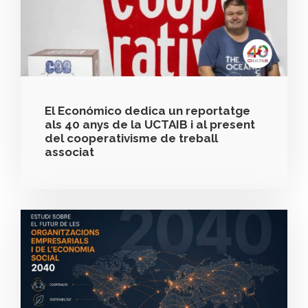
El Económico dedica un reportatge
als 40 anys de la UCTAIB i al present
del cooperativisme de treball
associat