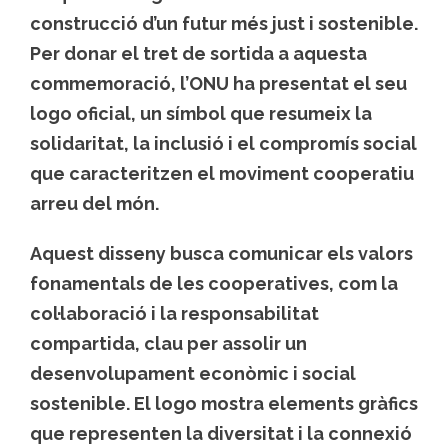
construcció d’un futur més just i sostenible.
Per donar el tret de sortida a aquesta
commemoració, l’ONU ha presentat el seu
logo oficial, un símbol que resumeix la
solidaritat, la inclusió i el compromís social
que caracteritzen el moviment cooperatiu
arreu del món.
Aquest disseny busca comunicar els valors
fonamentals de les cooperatives, com la
col·laboració i la responsabilitat
compartida, clau per assolir un
desenvolupament econòmic i social
sostenible. El logo mostra elements gràfics
que representen la diversitat i la connexió