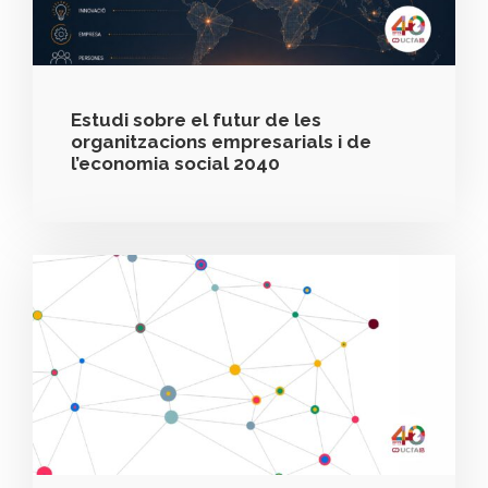
Estudi sobre el futur de les
organitzacions empresarials i de
l’economia social 2040