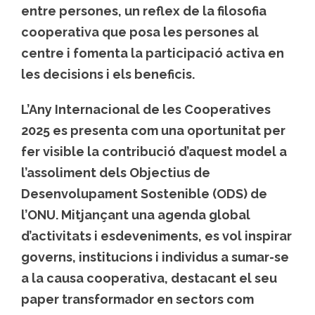
entre persones, un reflex de la filosofia
cooperativa que posa les persones al
centre i fomenta la participació activa en
les decisions i els beneficis.
L’Any Internacional de les Cooperatives
2025 es presenta com una oportunitat per
fer visible la contribució d’aquest model a
l’assoliment dels Objectius de
Desenvolupament Sostenible (ODS) de
l’ONU. Mitjançant una agenda global
d’activitats i esdeveniments, es vol inspirar
governs, institucions i individus a sumar-se
a la causa cooperativa, destacant el seu
paper transformador en sectors com