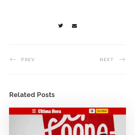
PREV
NEXT
Related Posts