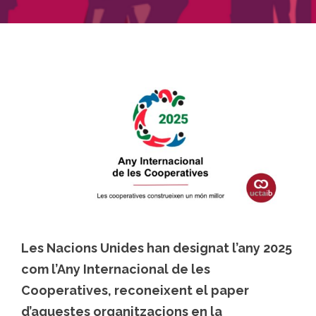
Les Nacions Unides han designat l’any 2025
com l’Any Internacional de les
Cooperatives, reconeixent el paper
d’aquestes organitzacions en la