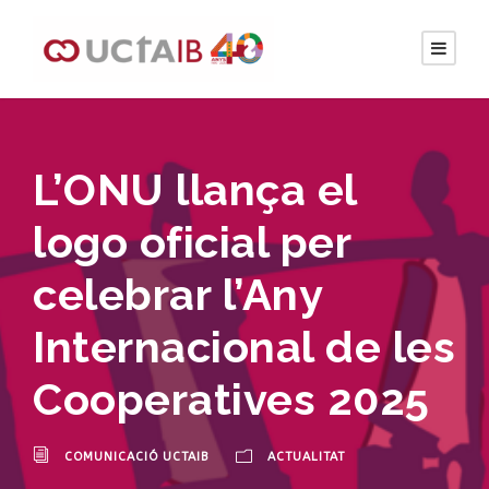
L’ONU llança el
logo oficial per
celebrar l’Any
Internacional de les
Cooperatives 2025
COMUNICACIÓ UCTAIB
ACTUALITAT