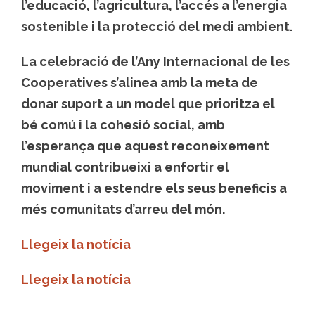
l’educació, l’agricultura, l’accés a l’energia
sostenible i la protecció del medi ambient.
La celebració de l’Any Internacional de les
Cooperatives s’alinea amb la meta de
donar suport a un model que prioritza el
bé comú i la cohesió social, amb
l’esperança que aquest reconeixement
mundial contribueixi a enfortir el
moviment i a estendre els seus beneficis a
més comunitats d’arreu del món.
Llegeix la notícia
Llegeix la notícia