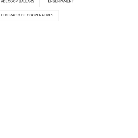
ADECOOP BALEARS
ENSENYAMENT
FEDERACIÓ DE COOPERATIVES