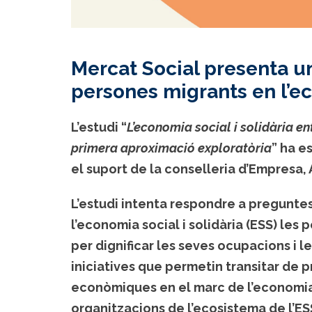
Mercat Social presenta un
persones migrants en l’ec
L’estudi “
L’economia social i solidària en
primera aproximació exploratòria
” ha e
el suport de la conselleria d’Empresa,
L’estudi intenta respondre a pregunte
l’economia social i solidària (ESS) les 
per dignificar les seves ocupacions i le
iniciatives que permetin transitar de p
econòmiques en el marc de l’economia 
organitzacions de l’ecosistema de l’ES