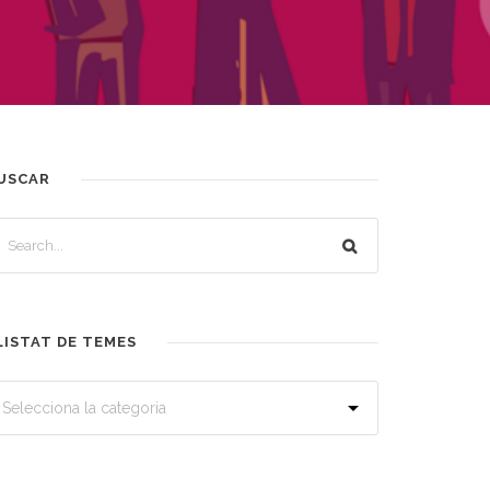
USCAR
LISTAT DE TEMES