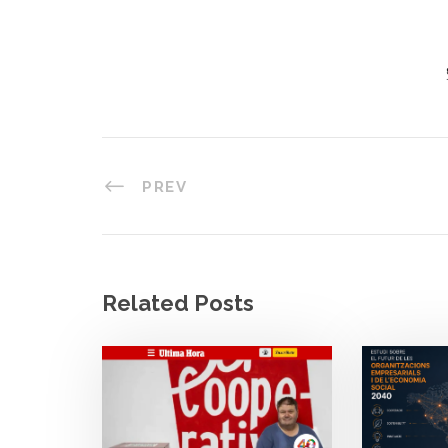
PREV
Related Posts