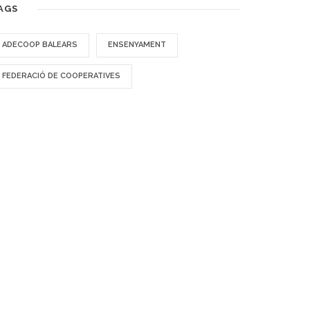
AGS
ADECOOP BALEARS
ENSENYAMENT
FEDERACIÓ DE COOPERATIVES