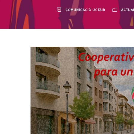
COMUNICACIÓ UCTAIB
ACTUAL