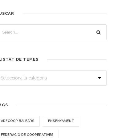
USCAR
LISTAT DE TEMES
AGS
ADECOOP BALEARS
ENSENYAMENT
FEDERACIÓ DE COOPERATIVES