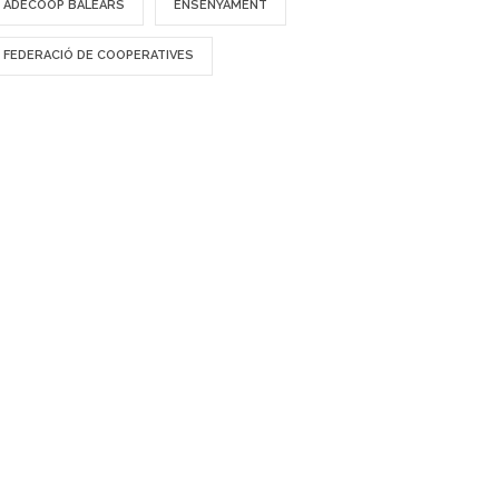
ADECOOP BALEARS
ENSENYAMENT
FEDERACIÓ DE COOPERATIVES