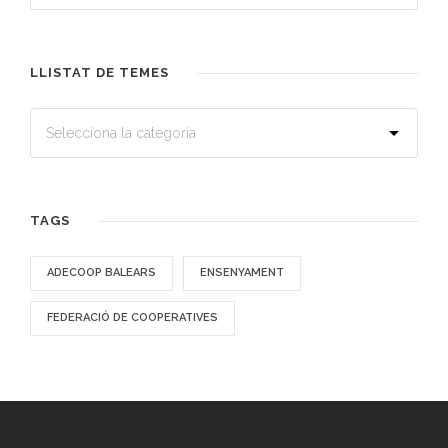
LLISTAT DE TEMES
TAGS
ADECOOP BALEARS
ENSENYAMENT
FEDERACIÓ DE COOPERATIVES