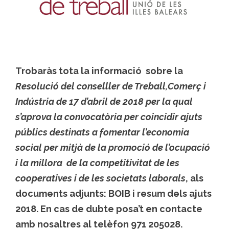
Trobaràs tota la informació sobre la
Resolució del conselller de Treball,Comerç i
Indústria de 17 d’abril de 2018 per la qual
s’aprova la convocatòria per coincidir ajuts
públics destinats a fomentar l’economia
social per mitjà de la promoció de l’ocupació
i la millora de la competitivitat de les
cooperatives i de les societats laborals
, als
documents adjunts: BOIB i resum dels ajuts
2018. En cas de dubte posa’t en contacte
amb nosaltres al telèfon 971 205028.