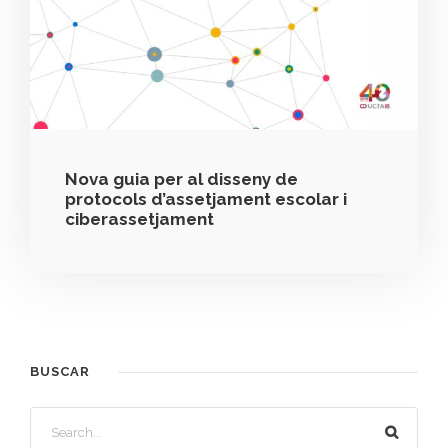
Nova guia per al disseny de
protocols d’assetjament escolar i
ciberassetjament
BUSCAR