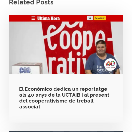
Related Posts
El Económico dedica un reportatge
als 40 anys de la UCTAIB i al present
del cooperativisme de treball
associat