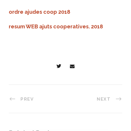
ordre ajudes coop 2018
resum WEB ajuts cooperatives. 2018
PREV
NEXT