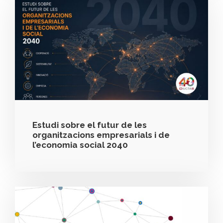
Estudi sobre el futur de les
organitzacions empresarials i de
l’economia social 2040