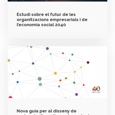
Estudi sobre el futur de les
organitzacions empresarials i de
l’economia social 2040
Nova guia per al disseny de