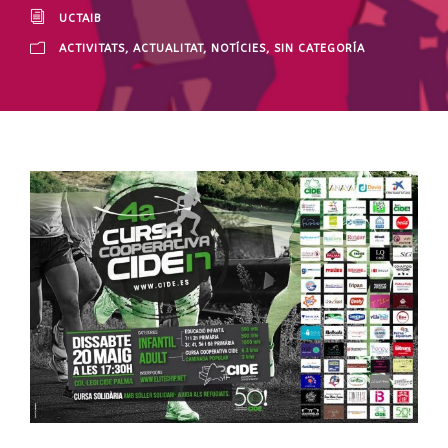
UCTAIB
ACTIVITATS
,
ACTUALITAT
,
NOTÍCIES
,
SIN CATEGORÍA