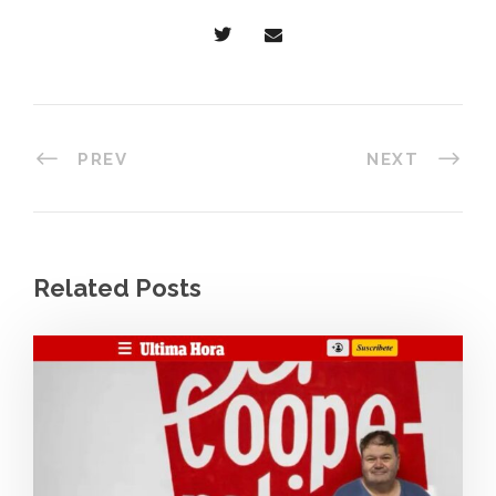
PREV
NEXT
Related Posts