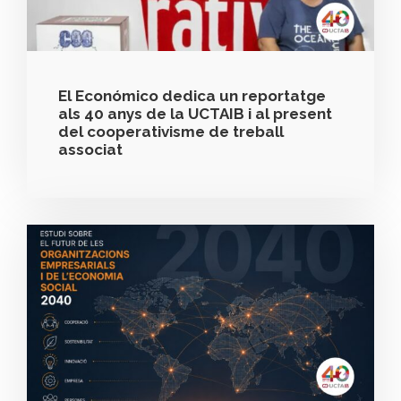
El Económico dedica un reportatge
als 40 anys de la UCTAIB i al present
del cooperativisme de treball
associat