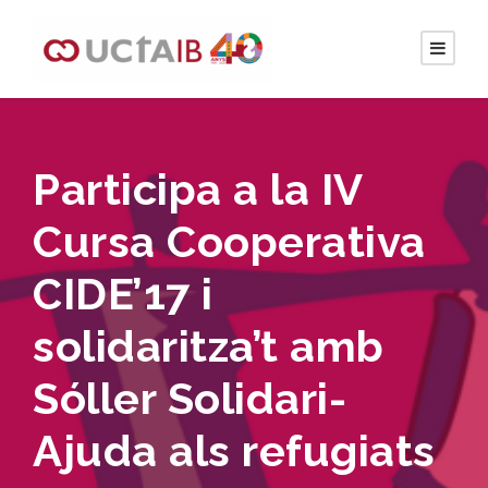
Participa a la IV
Cursa Cooperativa
CIDE’17 i
solidaritza’t amb
Sóller Solidari-
Ajuda als refugiats