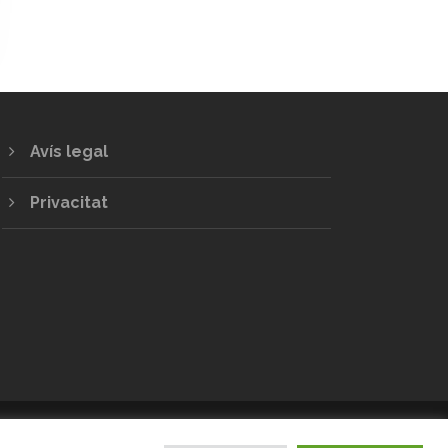
Avís legal
Privacitat