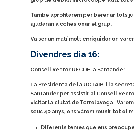
També aprofitarem per berenar tots jun
ajudaran a cohesionar el grup.
Va ser un matí molt enriquidor on vare
Divendres dia 16:
Consell Rector UECOE a Santander.
La Presidenta de la UCTAIB i la secret
Santander per assistir al Consell Recto
visitar la ciutat de Torrelavega i Varem
seus 40 anys, ens vàrem reunir tot el 
Diferents temes que ens preocupe