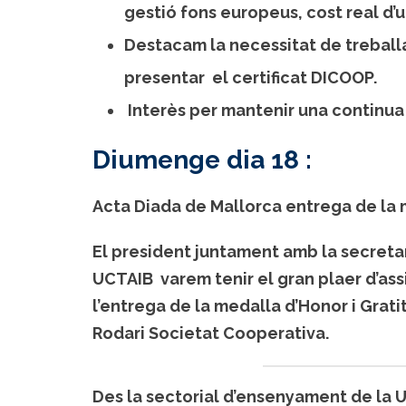
gestió fons europeus, cost real d’u
Destacam la necessitat de trebal
presentar el certificat DICOOP.
Interès per mantenir una continua
Diumenge dia 18 :
Acta Diada de Mallorca entrega de la 
El president juntament amb la secretari
UCTAIB varem tenir el gran plaer d’assi
l’entrega de la medalla d’Honor i Gratit
Rodari Societat Cooperativa.
Des la sectorial d’ensenyament de la 