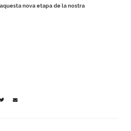
 aquesta nova etapa de la nostra