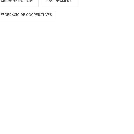
ADECOOP BALEARS
ENSENYAMENT
FEDERACIÓ DE COOPERATIVES