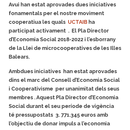
Avui han estat aprovades dues iniciatives
fonamentals per el nostre moviment
cooperatiua les quals
UCTAIB
ha
participat activament . El Pla Director
d’Economia Social 2018-2022 i l’esborrany
de la Llei de microcooperatives de les Illes
Balears.
Ambdues iniciatives han estat aprovades
dins el marc del
Consell d’Economia Social
i Cooperativisme
per unanimitat dels seus
membres . Aquest Pla Director d’Economia
Social durant el seu període de vigència
té pressupostats 3. 771.345 euros amb
l’objectiu de donar impuls a l’economia