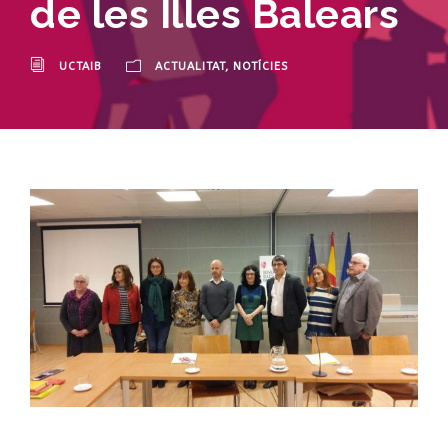
de les Illes Balears
UCTAIB
ACTUALITAT
,
NOTÍCIES