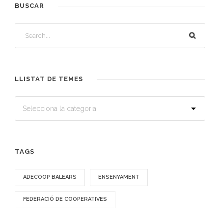
BUSCAR
LLISTAT DE TEMES
TAGS
ADECOOP BALEARS
ENSENYAMENT
FEDERACIÓ DE COOPERATIVES