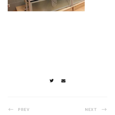
PREV
NEXT