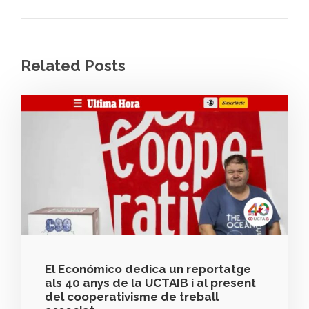
Related Posts
El Económico dedica un reportatge
als 40 anys de la UCTAIB i al present
del cooperativisme de treball