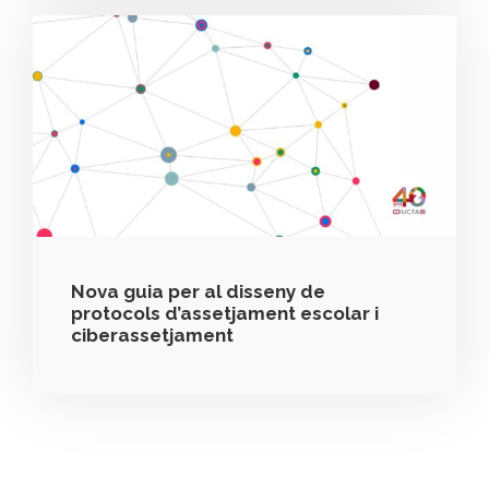
Nova guia per al disseny de
protocols d’assetjament escolar i
ciberassetjament