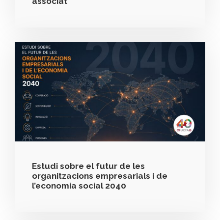
associat
Estudi sobre el futur de les
organitzacions empresarials i de
l’economia social 2040