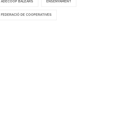
ADECOOP BALEARS
ENSENYAMENT
FEDERACIÓ DE COOPERATIVES