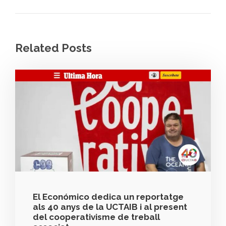
Related Posts
El Económico dedica un reportatge
als 40 anys de la UCTAIB i al present
del cooperativisme de treball