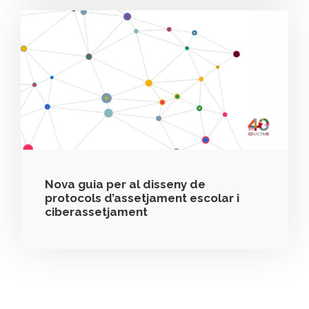
Nova guia per al disseny de
protocols d’assetjament escolar i
ciberassetjament