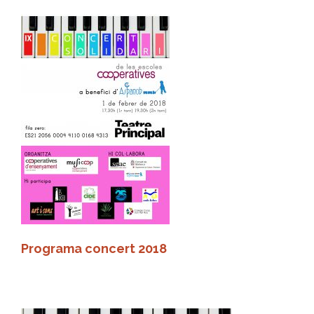
Programa concert 2018