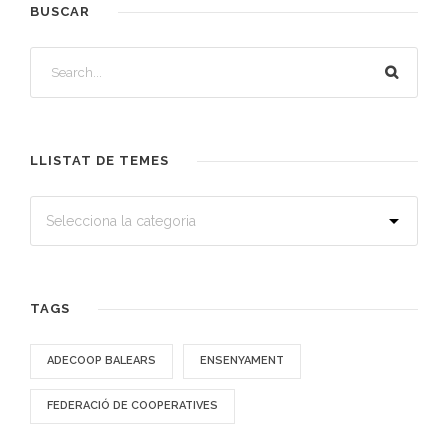
BUSCAR
LLISTAT DE TEMES
TAGS
ADECOOP BALEARS
ENSENYAMENT
FEDERACIÓ DE COOPERATIVES