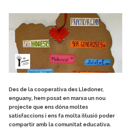
Des de la cooperativa des Lledoner,
enguany, hem posat en marxa un nou
projecte que ens dóna moltes
satisfaccions i ens fa molta il·lusió poder
compartir amb la comunitat educativa.