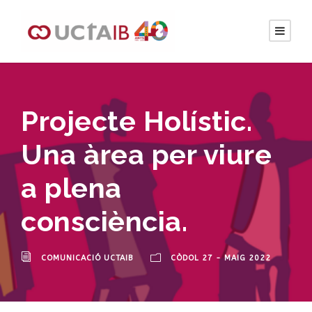
Projecte Holístic.
Una àrea per viure
a plena
consciència.
COMUNICACIÓ UCTAIB
CÒDOL 27 - MAIG 2022