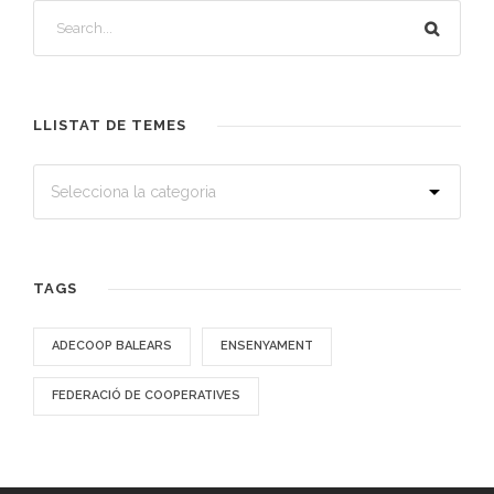
LLISTAT DE TEMES
TAGS
ADECOOP BALEARS
ENSENYAMENT
FEDERACIÓ DE COOPERATIVES