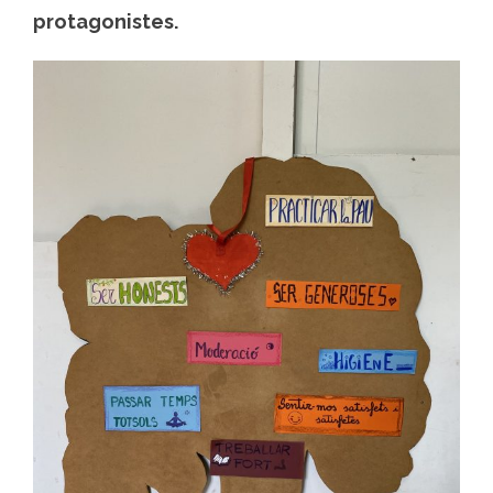
protagonistes.