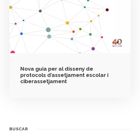
Nova guia per al disseny de
protocols d’assetjament escolar i
ciberassetjament
BUSCAR