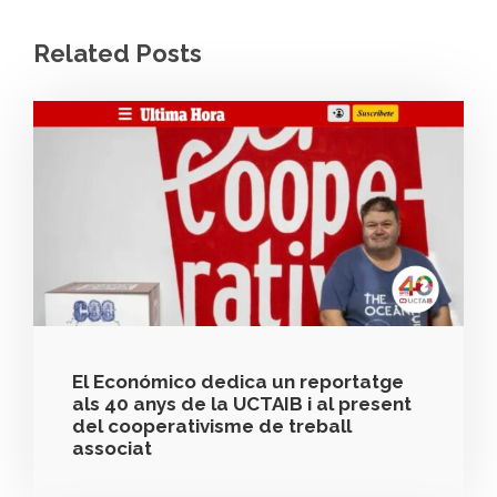
Related Posts
El Económico dedica un reportatge
als 40 anys de la UCTAIB i al present
del cooperativisme de treball
associat