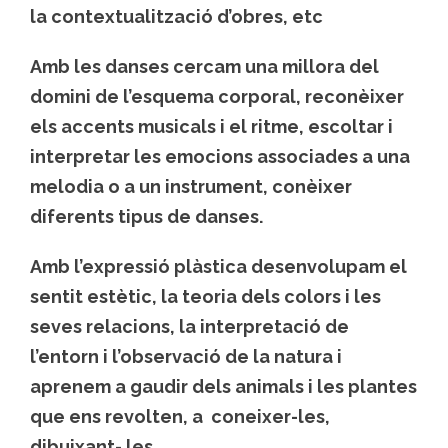
la contextualització d’obres, etc
Amb les danses cercam una millora del
domini de l’esquema corporal, reconèixer
els accents musicals i el ritme, escoltar i
interpretar les emocions associades a una
melodia o a un instrument, conèixer
diferents tipus de danses.
Amb l’expressió plàstica desenvolupam el
sentit estètic, la teoria dels colors i les
seves relacions, la interpretació de
l’entorn i l’observació de la natura i
aprenem a gaudir dels animals i les plantes
que ens revolten, a coneixer-les,
dibuixant- les.