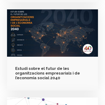
Estudi sobre el futur de les
organitzacions empresarials i de
l’economia social 2040