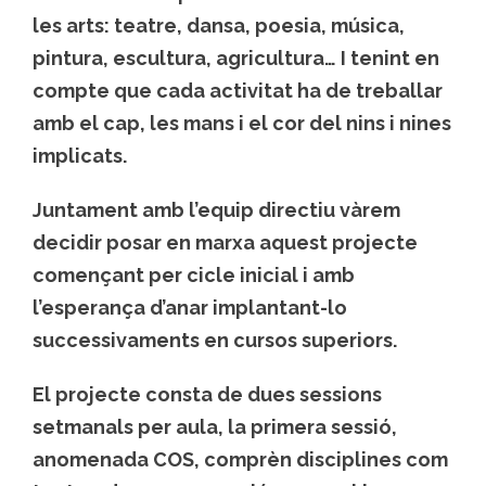
les arts: teatre, dansa, poesia, música,
pintura, escultura, agricultura… I tenint en
compte que cada activitat ha de treballar
amb el cap, les mans i el cor del nins i nines
implicats.
Juntament amb l’equip directiu vàrem
decidir posar en marxa aquest projecte
començant per cicle inicial i amb
l’esperança d’anar implantant-lo
successivaments en cursos superiors.
El projecte consta de dues sessions
setmanals per aula, la primera sessió,
anomenada COS, comprèn disciplines com