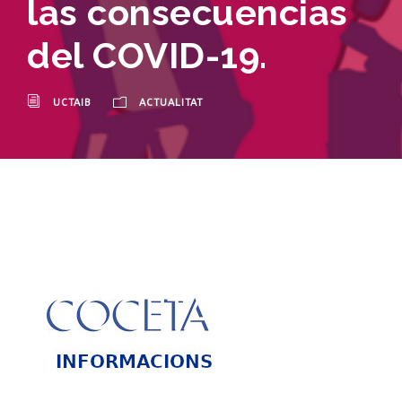
las consecuencias
del COVID-19.
UCTAIB
ACTUALITAT