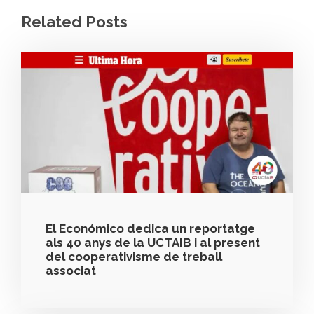
Related Posts
El Económico dedica un reportatge
als 40 anys de la UCTAIB i al present
del cooperativisme de treball
associat