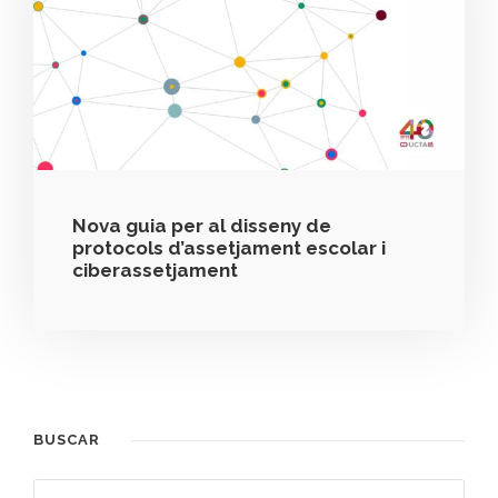
Nova guia per al disseny de
protocols d’assetjament escolar i
ciberassetjament
BUSCAR