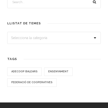
LLISTAT DE TEMES
TAGS
ADECOOP BALEARS
ENSENYAMENT
FEDERACIÓ DE COOPERATIVES