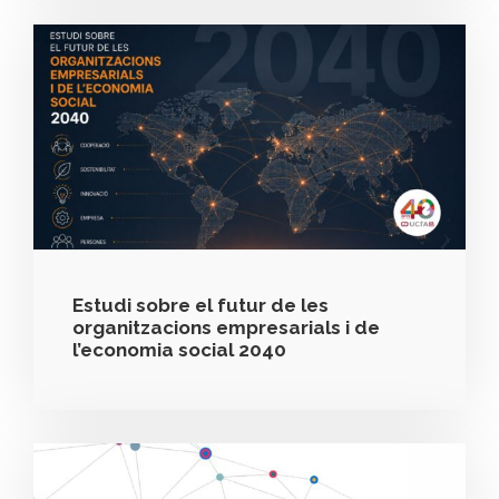
Estudi sobre el futur de les
organitzacions empresarials i de
l’economia social 2040