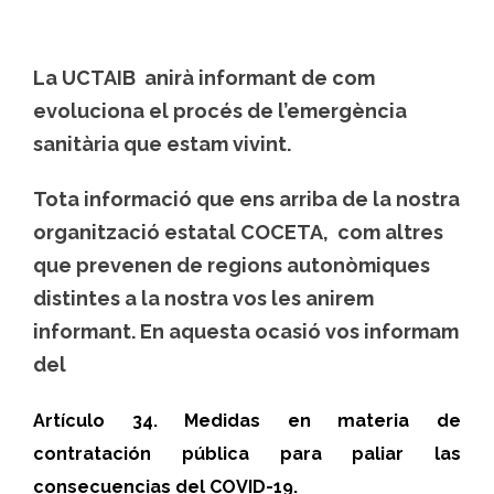
La UCTAIB anirà informant de com
evoluciona el procés de l’emergència
sanitària que estam vivint.
Tota informació que ens arriba de la nostra
organització estatal COCETA, com altres
que prevenen de regions autonòmiques
distintes a la nostra vos les anirem
informant. En aquesta ocasió vos informam
del
Artículo 34. Medidas en materia de
contratación pública para paliar las
consecuencias del COVID-19.