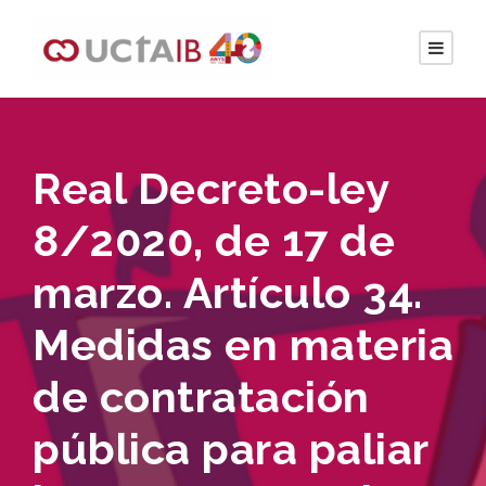
Real Decreto-ley
8/2020, de 17 de
marzo. Artículo 34.
Medidas en materia
de contratación
pública para paliar