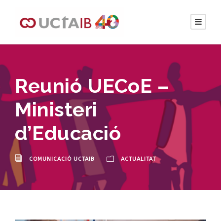
Reunió UECoE –
Ministeri
d’Educació
COMUNICACIÓ UCTAIB
ACTUALITAT