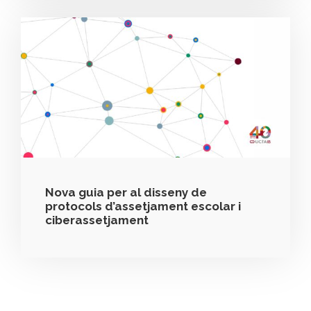
Nova guia per al disseny de
protocols d’assetjament escolar i
ciberassetjament