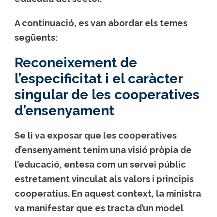
A continuació, es van abordar els temes
següents:
Reconeixement de
l’especificitat i el caràcter
singular de les cooperatives
d’ensenyament
Se li va exposar que les cooperatives
d’ensenyament tenim una visió pròpia de
l’educació, entesa com un servei públic
estretament vinculat als valors i principis
cooperatius. En aquest context, la ministra
va manifestar que es tracta d’un model