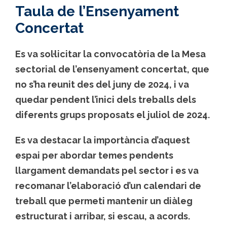
Taula de l’Ensenyament
Concertat
Es va sol·licitar la convocatòria de la Mesa
sectorial de l’ensenyament concertat, que
no s’ha reunit des del juny de 2024, i va
quedar pendent l’inici dels treballs dels
diferents grups proposats el juliol de 2024.
Es va destacar la importància d’aquest
espai per abordar temes pendents
llargament demandats pel sector i es va
recomanar l’elaboració d’un calendari de
treball que permeti mantenir un diàleg
estructurat i arribar, si escau, a acords.