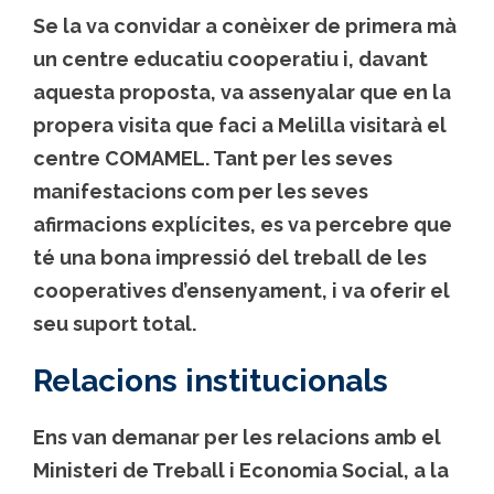
Se la va convidar a conèixer de primera mà
un centre educatiu cooperatiu i, davant
aquesta proposta, va assenyalar que en la
propera visita que faci a Melilla visitarà el
centre COMAMEL. Tant per les seves
manifestacions com per les seves
afirmacions explícites, es va percebre que
té una bona impressió del treball de les
cooperatives d’ensenyament, i va oferir el
seu suport total.
Relacions institucionals
Ens van demanar per les relacions amb el
Ministeri de Treball i Economia Social, a la