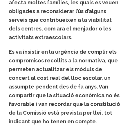
afecta moltes famílies, les quals es veuen
obligades a reconsiderar l’ús d’alguns
serveis que contribueixen a la viabilitat
dels centres, com ara el menjador o les
activitats extraescolars.
Es va insistir en la urgència de complir els
compromisos recollits a la normativa, que
permeten actualitzar els mòduls de
concert al cost real del lloc escolar, un
assumpte pendent des de fa anys. Van
compartir que la situació econòmica no és
favorable i van recordar que la constitució
de la Comissió està prevista per llei, tot
indicant que ho tenen en compte.