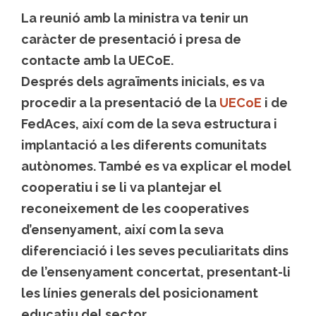
La reunió amb la ministra va tenir un
caràcter de presentació i presa de
contacte amb la UECoE.
Després dels agraïments inicials, es va
procedir a la presentació de la
UECoE
i de
FedAces, així com de la seva estructura i
implantació a les diferents comunitats
autònomes. També es va explicar el model
cooperatiu i se li va plantejar el
reconeixement de les cooperatives
d’ensenyament, així com la seva
diferenciació i les seves peculiaritats dins
de l’ensenyament concertat, presentant-li
les línies generals del posicionament
educatiu del sector.