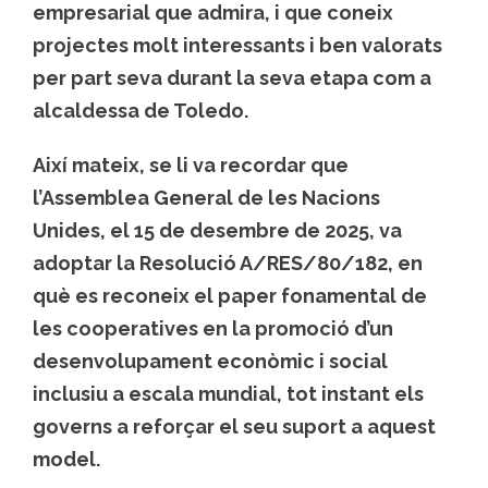
empresarial que admira, i que coneix
projectes molt interessants i ben valorats
per part seva durant la seva etapa com a
alcaldessa de Toledo.
Així mateix, se li va recordar que
l’Assemblea General de les Nacions
Unides, el 15 de desembre de 2025, va
adoptar la Resolució A/RES/80/182, en
què es reconeix el paper fonamental de
les cooperatives en la promoció d’un
desenvolupament econòmic i social
inclusiu a escala mundial, tot instant els
governs a reforçar el seu suport a aquest
model.