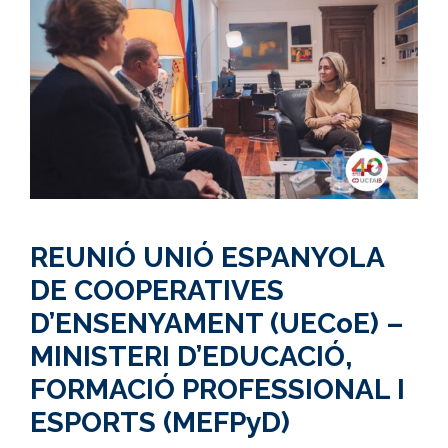
REUNIÓ UNIÓ ESPANYOLA
DE COOPERATIVES
D’ENSENYAMENT (UECoE) –
MINISTERI D’EDUCACIÓ,
FORMACIÓ PROFESSIONAL I
ESPORTS (MEFPyD)