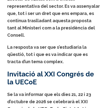
representativa del sector. Es va assenyalar
que, tot i ser un dret que ens empara, es
continua traslladant aquesta proposta
tant al Ministeri com a la presidència del
Consell.
La resposta va ser que s’estudiaria la
qüestió, tot i que es va indicar que es
tracta d’un tema complex.
Invitació al XXI Congrés de
la UECoE
Se la va informar que els dies 21, 22 i 23
d’octubre de 2026 se celebrarà el XXI