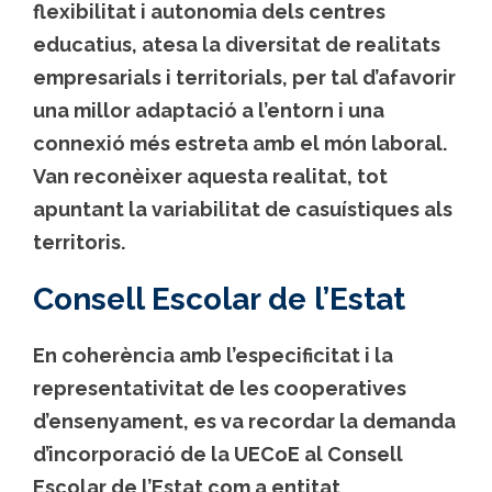
flexibilitat i autonomia dels centres
educatius, atesa la diversitat de realitats
empresarials i territorials, per tal d’afavorir
una millor adaptació a l’entorn i una
connexió més estreta amb el món laboral.
Van reconèixer aquesta realitat, tot
apuntant la variabilitat de casuístiques als
territoris.
Consell Escolar de l’Estat
En coherència amb l’especificitat i la
representativitat de les cooperatives
d’ensenyament, es va recordar la demanda
d’incorporació de la UECoE al Consell
Escolar de l’Estat com a entitat