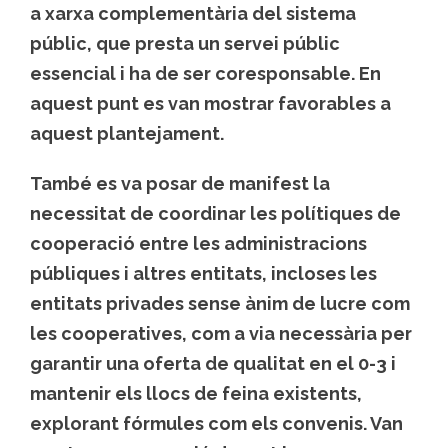
a xarxa complementària del sistema
públic, que presta un servei públic
essencial i ha de ser coresponsable. En
aquest punt es van mostrar favorables a
aquest plantejament.
També es va posar de manifest la
necessitat de coordinar les polítiques de
cooperació entre les administracions
públiques i altres entitats, incloses les
entitats privades sense ànim de lucre com
les cooperatives, com a via necessària per
garantir una oferta de qualitat en el 0-3 i
mantenir els llocs de feina existents,
explorant fórmules com els convenis. Van