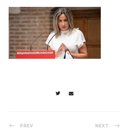
PREV
NEXT