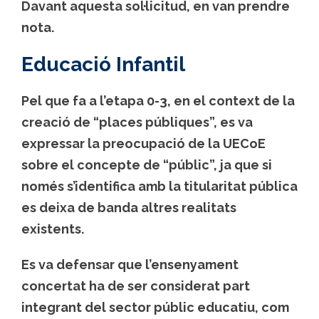
Davant aquesta sol·licitud, en van prendre
nota.
Educació Infantil
Pel que fa a l’etapa 0-3, en el context de la
creació de “places públiques”, es va
expressar la preocupació de la UECoE
sobre el concepte de “públic”, ja que si
només s’identifica amb la titularitat pública
es deixa de banda altres realitats
existents.
Es va defensar que l’ensenyament
concertat ha de ser considerat part
integrant del sector públic educatiu, com