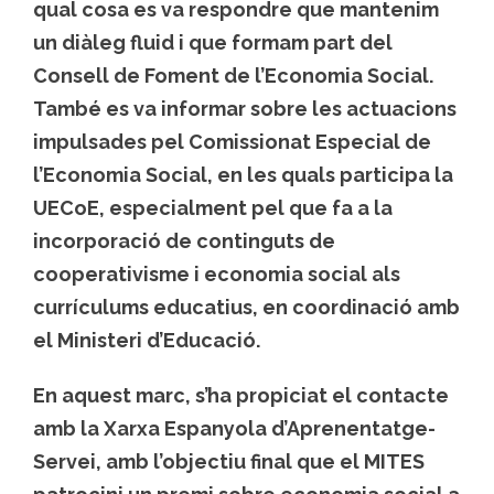
qual cosa es va respondre que mantenim
un diàleg fluid i que formam part del
Consell de Foment de l’Economia Social.
També es va informar sobre les actuacions
impulsades pel Comissionat Especial de
l’Economia Social, en les quals participa la
UECoE, especialment pel que fa a la
incorporació de continguts de
cooperativisme i economia social als
currículums educatius, en coordinació amb
el Ministeri d’Educació.
En aquest marc, s’ha propiciat el contacte
amb la Xarxa Espanyola d’Aprenentatge-
Servei, amb l’objectiu final que el MITES