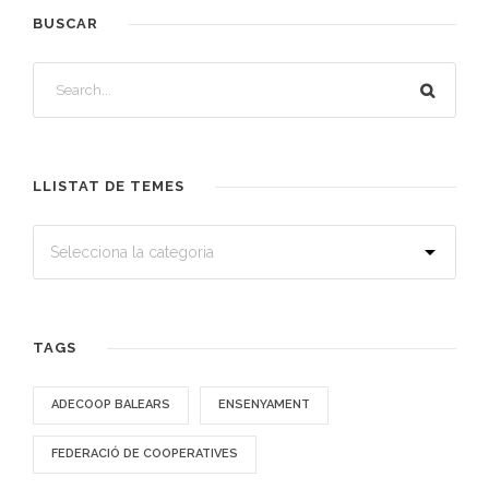
BUSCAR
LLISTAT DE TEMES
TAGS
ADECOOP BALEARS
ENSENYAMENT
FEDERACIÓ DE COOPERATIVES