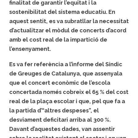
finalitat de garantir l’equitat i la
sostenibilitat del sistema educatiu. En
aquest sentit, es va subratllar la necessitat
d’actualitzar el mòdul de concerts d’acord
amb el cost real de la impartició de
l’ensenyament.
Es va fer referència a l’informe del Síndic
de Greuges de Catalunya, que assenyala
que el concert econòmic de l’escola
concertada només cobreix el 65 % del cost
real de la plaça escolar i que, pel que fa a
la partida d’“altres despeses”, el
desviament deficitari arriba al 300 %.
Davant d’aquestes dades, van assentir