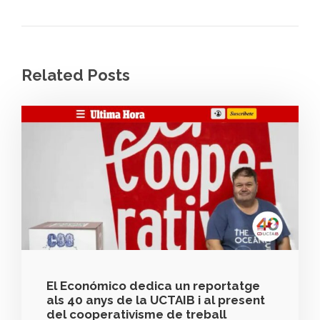
Related Posts
El Económico dedica un reportatge
als 40 anys de la UCTAIB i al present
del cooperativisme de treball