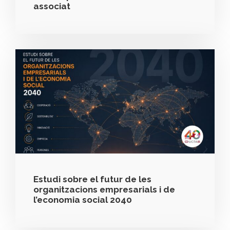
associat
Estudi sobre el futur de les
organitzacions empresarials i de
l’economia social 2040