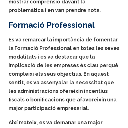
mostrar comprensió davant la
problemàtica i en van prendre nota.
Formació Professional
Es va remarcar la importància de fomentar
la Formació Professional en totes les seves
modalitats i es va destacar que la
implicació de les empreses és clau perquè
compleixi els seus objectius. En aquest
sentit, es va assenyalar la necessitat que
les administracions ofereixin incentius
fiscals o bonificacions que afavoreixin una
major participació empresarial.
Així mateix, es va demanar una major