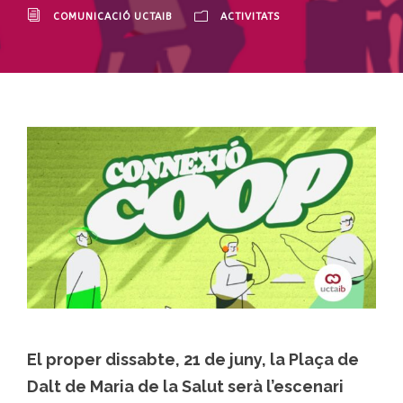
COMUNICACIÓ UCTAIB
ACTIVITATS
El proper
dissabte, 21 de juny
, la Plaça de
Dalt de Maria de la Salut serà l’escenari