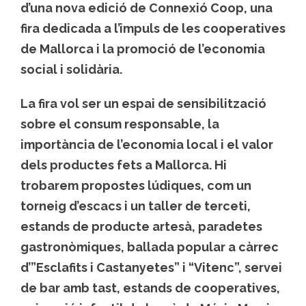
d’una nova edició de Connexió Coop, una
fira dedicada a l’impuls de les cooperatives
de Mallorca i la promoció de l’economia
social i solidària.
La fira vol ser un espai de sensibilització
sobre el consum responsable, la
importància de l’economia local i el valor
dels productes fets a Mallorca. Hi
trobarem propostes lúdiques, com un
torneig d’escacs i un taller de terceti,
estands de producte artesà, paradetes
gastronòmiques, ballada popular a càrrec
d’”Esclafits i Castanyetes” i “Vitenc”, servei
de bar amb tast, estands de cooperatives,