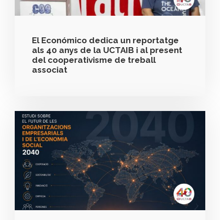
El Económico dedica un reportatge
als 40 anys de la UCTAIB i al present
del cooperativisme de treball
associat