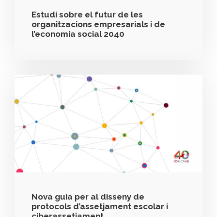
Estudi sobre el futur de les
organitzacions empresarials i de
l’economia social 2040
Nova guia per al disseny de
protocols d’assetjament escolar i
ciberassetjament