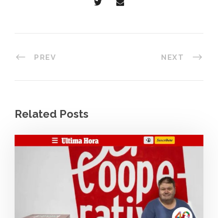
PREV
NEXT
Related Posts