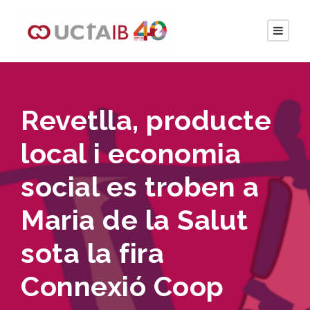
Revetlla, producte
local i economia
social es troben a
Maria de la Salut
sota la fira
Connexió Coop