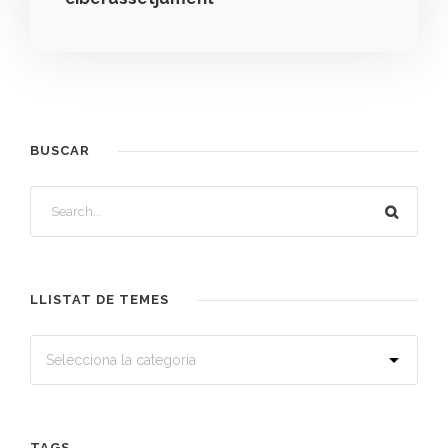
BUSCAR
LLISTAT DE TEMES
TAGS