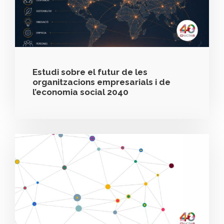
Estudi sobre el futur de les
organitzacions empresarials i de
l’economia social 2040