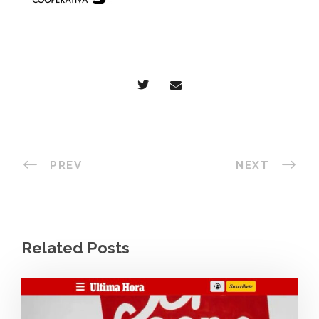
PREV
NEXT
Related Posts