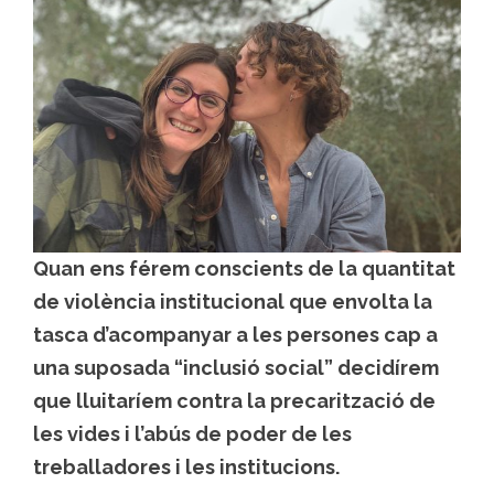
Quan ens férem conscients de la quantitat
de violència institucional que envolta la
tasca d’acompanyar a les persones cap a
una suposada “inclusió social” decidírem
que lluitaríem contra la precarització de
les vides i l’abús de poder de les
treballadores i les institucions.