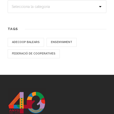
TAGS
ADECOOP BALEARS
ENSENYAMENT
FEDERACIÓ DE COOPERATIVES