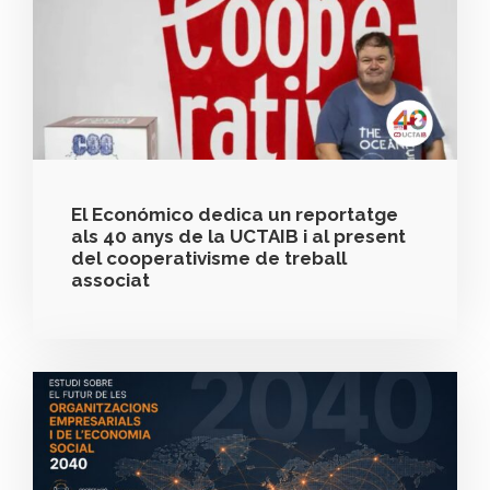
El Económico dedica un reportatge
als 40 anys de la UCTAIB i al present
del cooperativisme de treball
associat