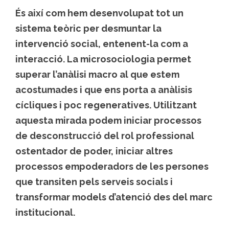
És així com hem desenvolupat tot un
sistema teòric per desmuntar la
intervenció social, entenent-la com a
interacció. La microsociologia permet
superar l’anàlisi macro al que estem
acostumades i que ens porta a anàlisis
cícliques i poc regeneratives. Utilitzant
aquesta mirada podem iniciar processos
de desconstrucció del rol professional
ostentador de poder, iniciar altres
processos empoderadors de les persones
que transiten pels serveis socials i
transformar models d’atenció des del marc
institucional.