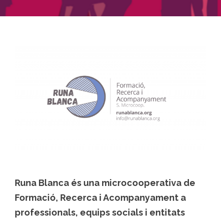
Runa Blanca és una microcooperativa de
Formació, Recerca i Acompanyament a
professionals, equips socials i entitats