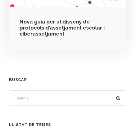
Nova guia per al disseny de
protocols d’assetjament escolar i
ciberassetjament
BUSCAR
LLISTAT DE TEMES