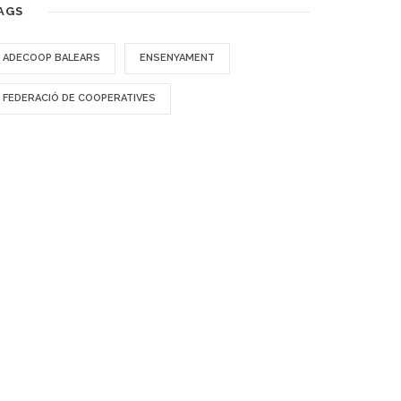
AGS
ADECOOP BALEARS
ENSENYAMENT
FEDERACIÓ DE COOPERATIVES