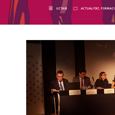
UCTAIB
ACTUALITAT
,
FORMACI