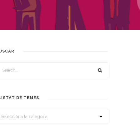
USCAR
LISTAT DE TEMES