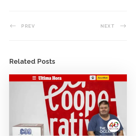
PREV
NEXT
Related Posts