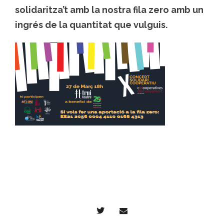
solidaritza’t amb la nostra fila zero amb un
ingrés de la quantitat que vulguis.