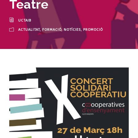
Teatre
UCTAIB
ACTUALITAT
,
FORMACIÓ
,
NOTÍCIES
,
PROMOCIÓ