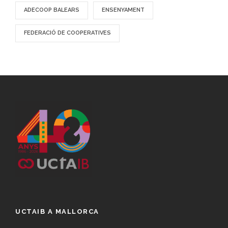
ADECOOP BALEARS
ENSENYAMENT
FEDERACIÓ DE COOPERATIVES
UCTAIB A MALLORCA