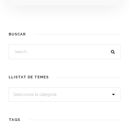
BUSCAR
LLISTAT DE TEMES
TAGS