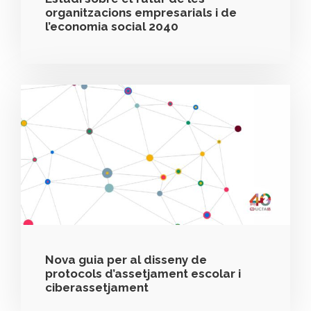
organitzacions empresarials i de
l’economia social 2040
Nova guia per al disseny de
protocols d’assetjament escolar i
ciberassetjament