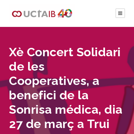
Xè Concert Solidari
de les
Cooperatives, a
benefici de la
Sonrisa médica, dia
27 de març a Trui