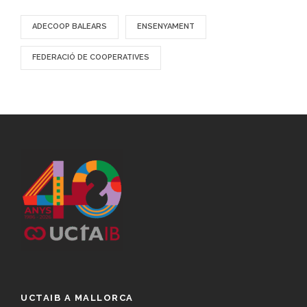
ADECOOP BALEARS
ENSENYAMENT
FEDERACIÓ DE COOPERATIVES
UCTAIB A MALLORCA