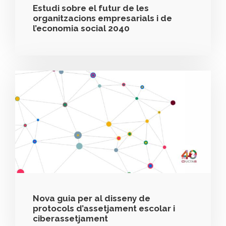
Estudi sobre el futur de les
organitzacions empresarials i de
l’economia social 2040
Nova guia per al disseny de
protocols d’assetjament escolar i
ciberassetjament