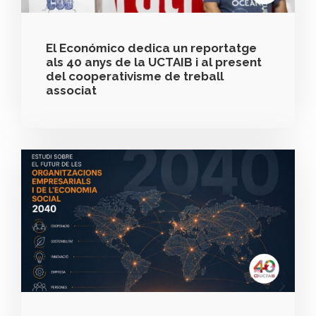
El Económico dedica un reportatge
als 40 anys de la UCTAIB i al present
del cooperativisme de treball
associat