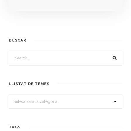
BUSCAR
LLISTAT DE TEMES
TAGS