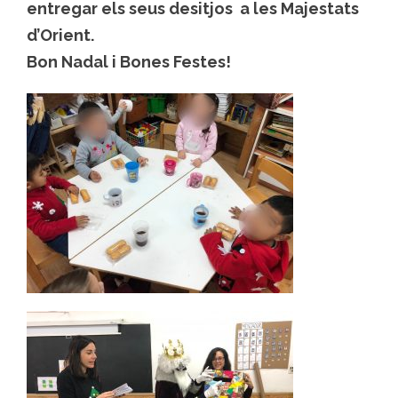
entregar els seus desitjos a les Majestats
d’Orient.
Bon Nadal i Bones Festes!