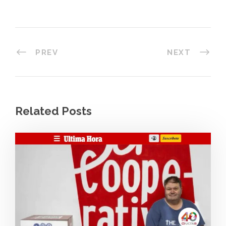
PREV
NEXT
Related Posts