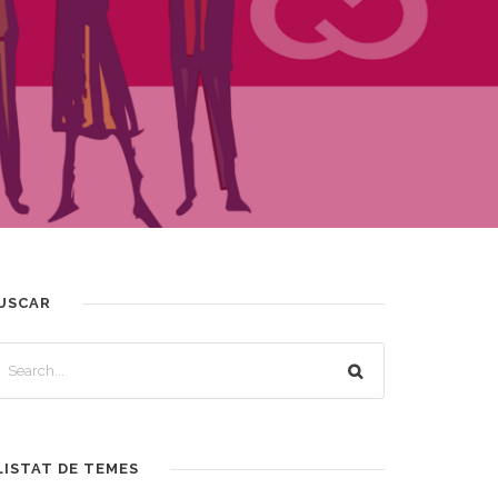
USCAR
LISTAT DE TEMES