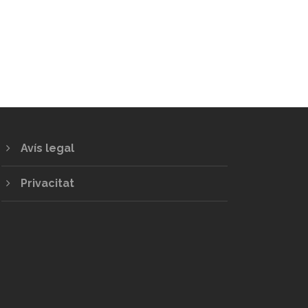
Avís legal
Privacitat