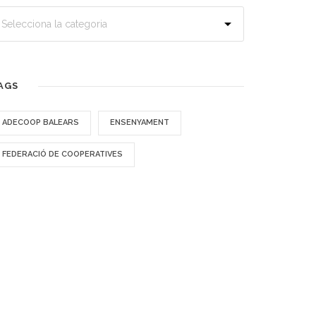
AGS
ADECOOP BALEARS
ENSENYAMENT
FEDERACIÓ DE COOPERATIVES