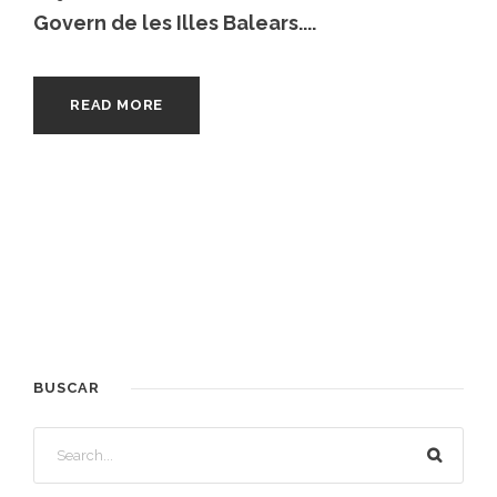
Govern de les Illes Balears....
READ MORE
BUSCAR