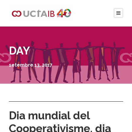
DAY
setembre 13, 2017
Dia mundial del
Cooperativisme, dia