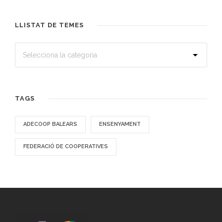
LLISTAT DE TEMES
TAGS
ADECOOP BALEARS
ENSENYAMENT
FEDERACIÓ DE COOPERATIVES