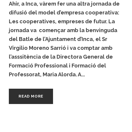
Ahir, a Inca, vàrem fer una altra jornada de
difusió del model d’empresa cooperativa:
Les cooperatives, empreses de futur. La
jornada va començar amb la benvinguda
del Batle de l’Ajuntament d’Inca, el Sr
Virgilio Moreno Sarrió i va comptar amb
l’asssitència de la Directora General de
Formació Professional i Formació del
Professorat, Maria Alorda. A...
READ MORE