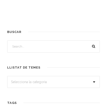
BUSCAR
LLISTAT DE TEMES
TAGS