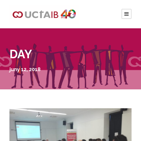
DAY
juny 12, 2018