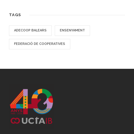
TAGS
ADECOOP BALEARS
ENSENYAMENT
FEDERACIÓ DE COOPERATIVES