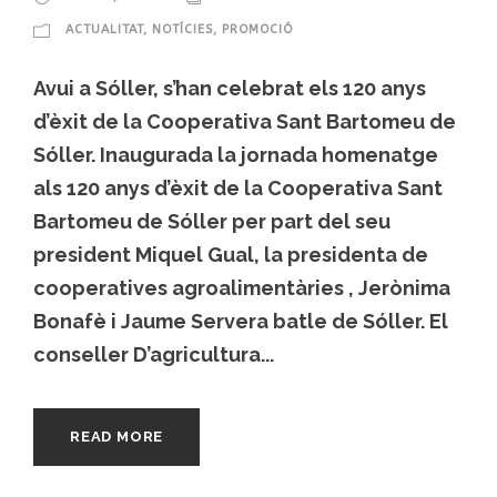
ACTUALITAT
,
NOTÍCIES
,
PROMOCIÓ
Avui a Sóller, s’han celebrat els 120 anys
d’èxit de la Cooperativa Sant Bartomeu de
Sóller. Inaugurada la jornada homenatge
als 120 anys d’èxit de la Cooperativa Sant
Bartomeu de Sóller per part del seu
president Miquel Gual, la presidenta de
cooperatives agroalimentàries , Jerònima
Bonafè i Jaume Servera batle de Sóller. El
conseller D’agricultura...
READ MORE