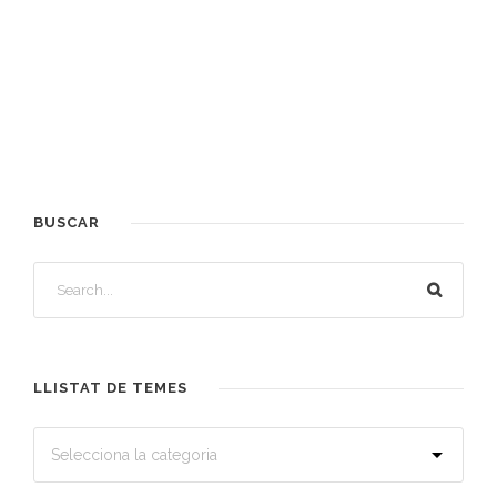
BUSCAR
LLISTAT DE TEMES