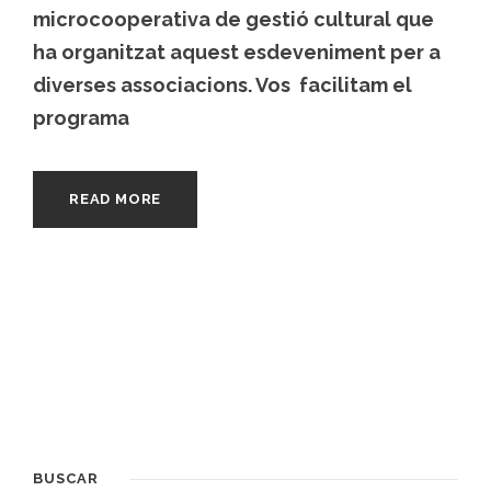
microcooperativa de gestió cultural que
ha organitzat aquest esdeveniment per a
diverses associacions. Vos facilitam el
programa
READ MORE
BUSCAR