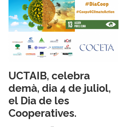
UCTAIB, celebra
demà, dia 4 de juliol,
el Dia de les
Cooperatives.