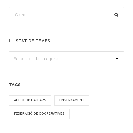
LLISTAT DE TEMES
TAGS
ADECOOP BALEARS
ENSENYAMENT
FEDERACIÓ DE COOPERATIVES