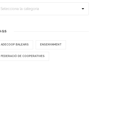
AGS
ADECOOP BALEARS
ENSENYAMENT
FEDERACIÓ DE COOPERATIVES