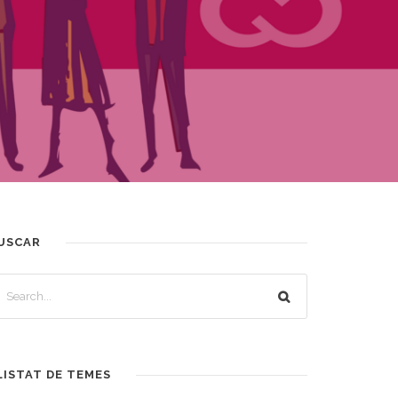
USCAR
LISTAT DE TEMES