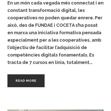
En un món cada vegada més connectat i en
constant transformació digital, les
cooperatives no poden quedar enrere. Per
això, des de FUNDAE i COCETA s’ha posat
en marxa una iniciativa formativa pensada
especialment per a les cooperatives, amb
l’objectiu de facilitar l’adquisició de
competències digitals fonamentals. Es
tracta de 7 cursos en línia, totalment...
READ MORE