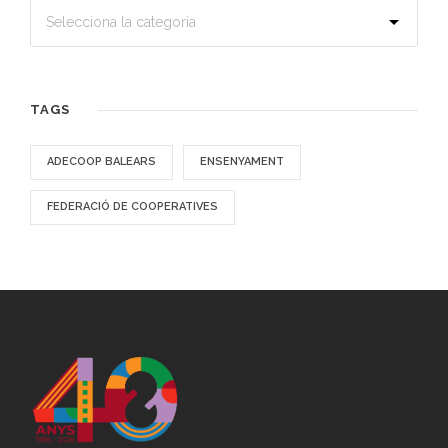
TAGS
ADECOOP BALEARS
ENSENYAMENT
FEDERACIÓ DE COOPERATIVES