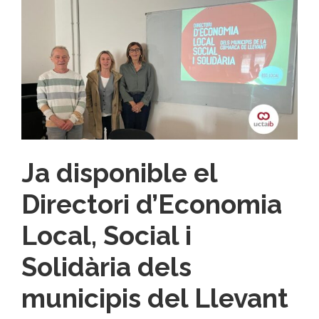
Ja disponible el
Directori d’Economia
Local, Social i
Solidària dels
municipis del Llevant