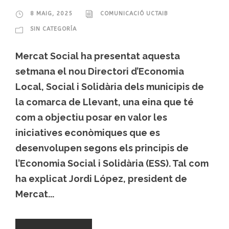
8 MAIG, 2025
COMUNICACIÓ UCTAIB
SIN CATEGORÍA
Mercat Social ha presentat aquesta
setmana el nou Directori d’Economia
Local, Social i Solidària dels municipis de
la comarca de Llevant, una eina que té
com a objectiu posar en valor les
iniciatives econòmiques que es
desenvolupen segons els principis de
l’Economia Social i Solidària (ESS). Tal com
ha explicat Jordi López, president de
Mercat...