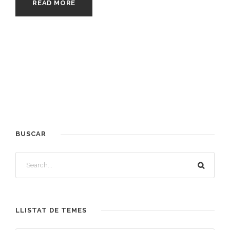
READ MORE
BUSCAR
LLISTAT DE TEMES