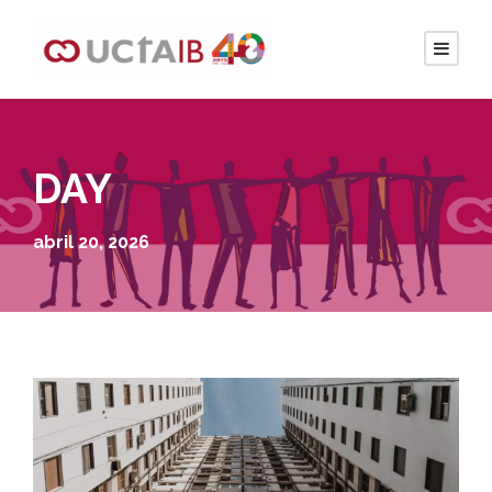
DAY
abril 20, 2026