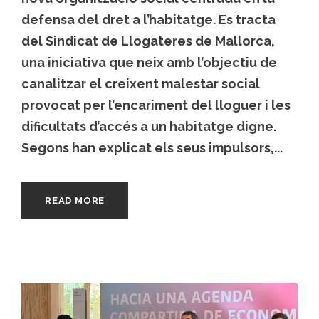
defensa del dret a l’habitatge. Es tracta
del Sindicat de Llogateres de Mallorca,
una iniciativa que neix amb l’objectiu de
canalitzar el creixent malestar social
provocat per l’encariment del lloguer i les
dificultats d’accés a un habitatge digne.
Segons han explicat els seus impulsors,...
READ MORE