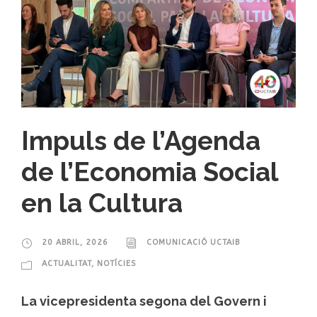
Impuls de l’Agenda
de l’Economia Social
en la Cultura
20 ABRIL, 2026
COMUNICACIÓ UCTAIB
ACTUALITAT
,
NOTÍCIES
La vicepresidenta segona del Govern i