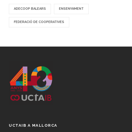
ADECOOP BALEARS
ENSENYAMENT
FEDERACIÓ DE COOPERATIVES
UCTAIB A MALLORCA