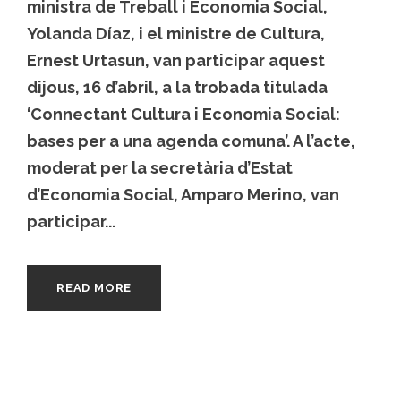
ministra de Treball i Economia Social,
Yolanda Díaz, i el ministre de Cultura,
Ernest Urtasun, van participar aquest
dijous, 16 d’abril, a la trobada titulada
‘Connectant Cultura i Economia Social:
bases per a una agenda comuna’. A l’acte,
moderat per la secretària d’Estat
d’Economia Social, Amparo Merino, van
participar...
READ MORE