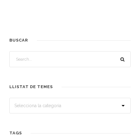
BUSCAR
LLISTAT DE TEMES
TAGS