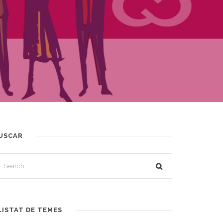
USCAR
LISTAT DE TEMES