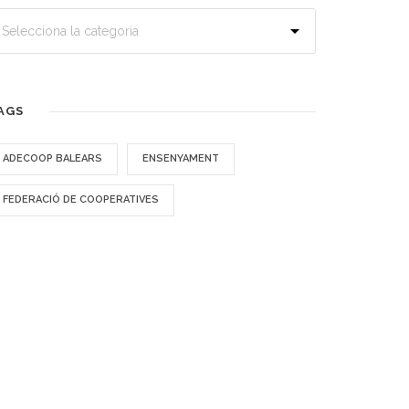
AGS
ADECOOP BALEARS
ENSENYAMENT
FEDERACIÓ DE COOPERATIVES