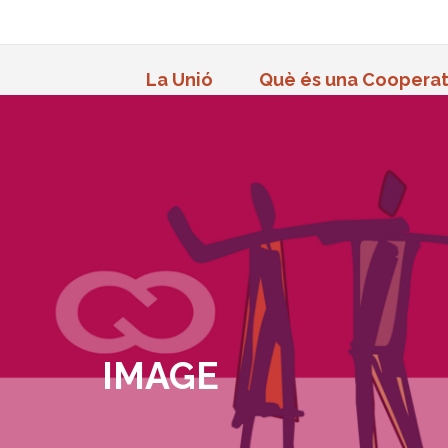
La Unió
Què és una Cooperat
IMAGE