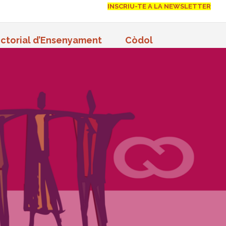
INSCRIU-TE A LA NEWSLETTER
ctorial d’Ensenyament
Còdol