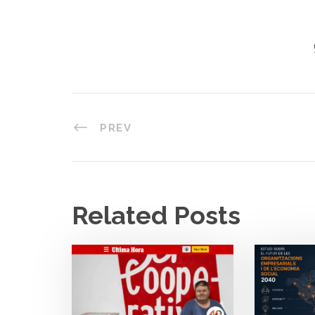
PREV
Related Posts