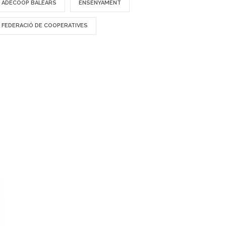
ADECOOP BALEARS
ENSENYAMENT
FEDERACIÓ DE COOPERATIVES