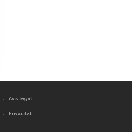
Avís legal
Privacitat