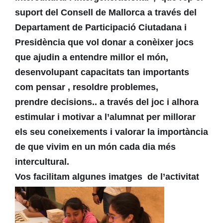
suport del Consell de Mallorca a través del
Departament de Participació Ciutadana i
Presidència que vol donar a conèixer jocs
que ajudin a entendre millor el món,
desenvolupant capacitats tan importants
com pensar , resoldre problemes,
prendre decisions.. a través del joc i alhora
estimular i motivar a l’alumnat per millorar
els seu coneixements i valorar la importància
de que vivim en un món cada dia més
intercultural.
Vos facilitam algunes imatges de l’activitat