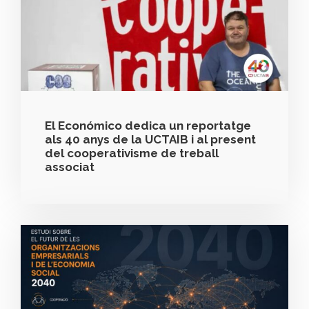
El Económico dedica un reportatge
als 40 anys de la UCTAIB i al present
del cooperativisme de treball
associat