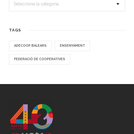
TAGS
ADECOOP BALEARS
ENSENYAMENT
FEDERACIÓ DE COOPERATIVES