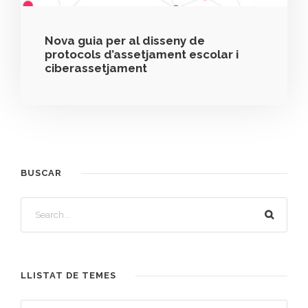
Nova guia per al disseny de
protocols d’assetjament escolar i
ciberassetjament
BUSCAR
LLISTAT DE TEMES