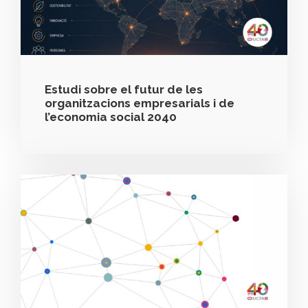
Estudi sobre el futur de les
organitzacions empresarials i de
l’economia social 2040