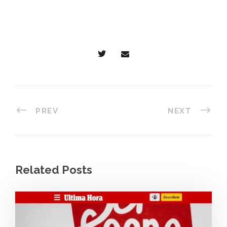
PREV
NEXT
Related Posts