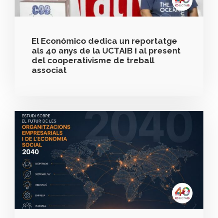
El Económico dedica un reportatge
als 40 anys de la UCTAIB i al present
del cooperativisme de treball
associat