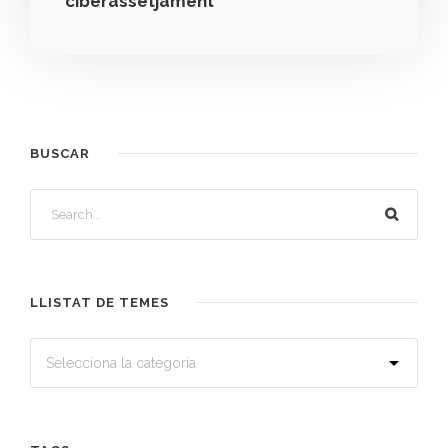
ciberassetjament
BUSCAR
LLISTAT DE TEMES