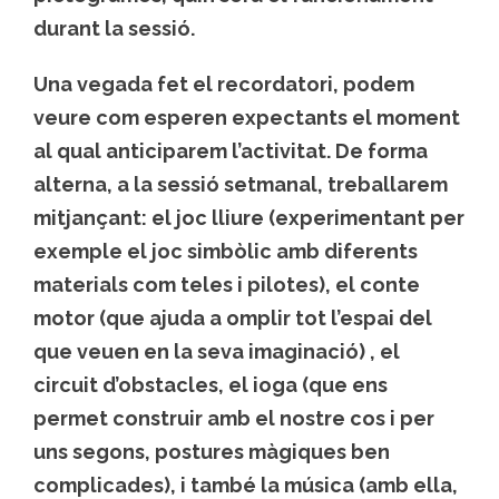
durant la sessió.
Una vegada fet el recordatori, podem
veure com esperen expectants el moment
al qual anticiparem l’activitat. De forma
alterna, a la sessió setmanal, treballarem
mitjançant: el joc lliure (experimentant per
exemple el joc simbòlic amb diferents
materials com teles i pilotes), el conte
motor (que ajuda a omplir tot l’espai del
que veuen en la seva imaginació) , el
circuit d’obstacles, el ioga (que ens
permet construir amb el nostre cos i per
uns segons, postures màgiques ben
complicades), i també la música (amb ella,