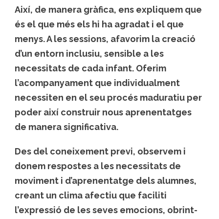
Així, de manera gràfica, ens expliquem que
és el que més els hi ha agradat i el que
menys. A les sessions, afavorim la creació
d’un entorn inclusiu, sensible a les
necessitats de cada infant. Oferim
l’acompanyament que individualment
necessiten en el seu procés maduratiu per
poder així construir nous aprenentatges
de manera significativa.
Des del coneixement previ, observem i
donem respostes a les necessitats de
moviment i d’aprenentatge dels alumnes,
creant un clima afectiu que faciliti
l’expressió de les seves emocions, obrint-