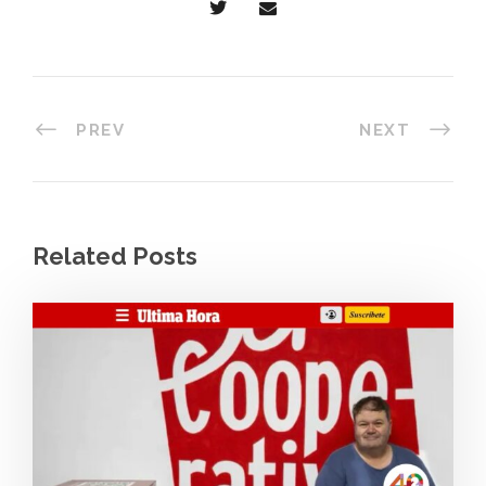
PREV
NEXT
Related Posts