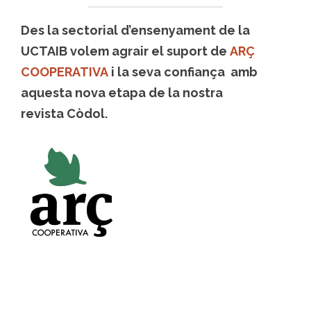
Des la sectorial d’ensenyament de la
UCTAIB volem agrair el suport de
ARÇ
COOPERATIVA
i la seva confiança amb
aquesta nova etapa de la nostra
revista Còdol.