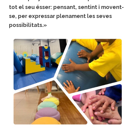
tot el seu ésser: pensant, sentint i movent-
se, per expressar plenament les seves
possibilitats.»