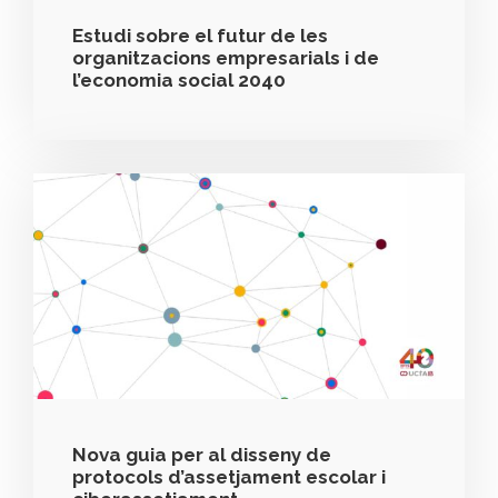
Estudi sobre el futur de les
organitzacions empresarials i de
l’economia social 2040
Nova guia per al disseny de
protocols d’assetjament escolar i