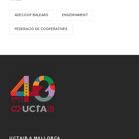
ADECOOP BALEARS
ENSENYAMENT
FEDERACIÓ DE COOPERATIVES
UCTAIB A MALLORCA