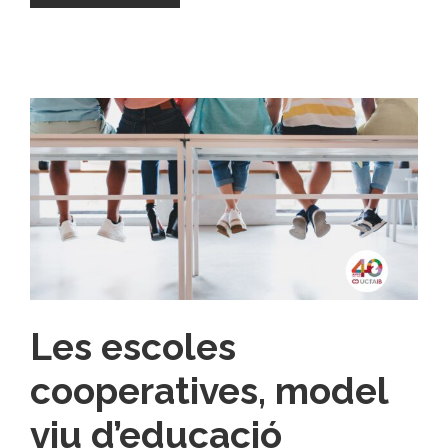
Les escoles
cooperatives, model
viu d’educació