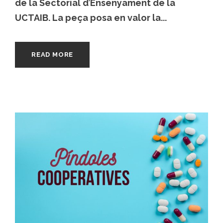
de la Sectorial d’Ensenyament de la
UCTAIB. La peça posa en valor la...
READ MORE