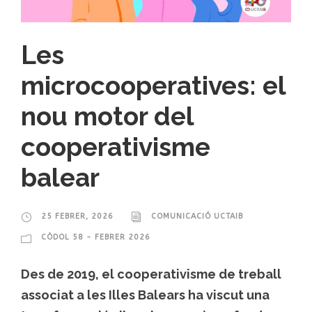
Les
microcooperatives: el
nou motor del
cooperativisme
balear
25 FEBRER, 2026
COMUNICACIÓ UCTAIB
CÒDOL 58 - FEBRER 2026
Des de 2019, el cooperativisme de treball
associat a les Illes Balears ha viscut una