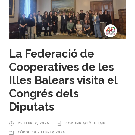
La Federació de
Cooperatives de les
Illes Balears visita el
Congrés dels
Diputats
25 FEBRER, 2026
COMUNICACIÓ UCTAIB
CÒDOL 58 - FEBRER 2026