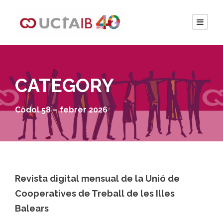
CATEGORY
Còdol 58 – febrer 2026
Revista digital mensual de la Unió de
Cooperatives de Treball de les Illes
Balears