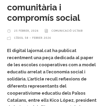
comunitària i
compromís social
25 FEBRER, 2026
COMUNICACIÓ UCTAIB
CÒDOL 58 - FEBRER 2026
El digital lajornal.cat ha publicat
recentment una peça dedicada al paper
de les escoles cooperatives com a model
educatiu arrelat a l’economia social i
solidària. L’article recull reflexions de
diferents representants del
cooperativisme educatiu dels Països
Catalans, entre ells Kico López, president