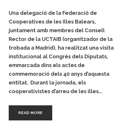
Una delegació de la Federació de
Cooperatives de les Illes Balears,
juntament amb membres del Consell
Rector de la UCTAIB (organitzador de la
trobada a Madrid), ha realitzat una visita
institucional al Congrés dels Diputats,
emmarcada dins els actes de
commemoració dels 40 anys d’aquesta
entitat. Durant la jornada, els
cooperativistes d’arreu de les illes...
READ MORE