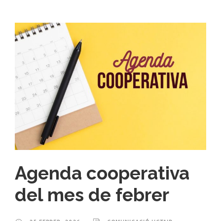
Agenda cooperativa
del mes de febrer