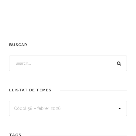
BUSCAR
LLISTAT DE TEMES
TAGS