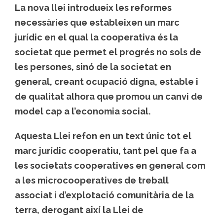
La nova llei introdueix les reformes
necessàries que estableixen un marc
jurídic en el qual la cooperativa és la
societat que permet el progrés no sols de
les persones, sinó de la societat en
general, creant ocupació digna, estable i
de qualitat alhora que promou un canvi de
model cap a l’economia social.
Aquesta Llei refon en un text únic tot el
marc jurídic cooperatiu, tant pel que fa a
les societats cooperatives en general com
a les microcooperatives de treball
associat i d’explotació comunitària de la
terra, derogant així la Llei de