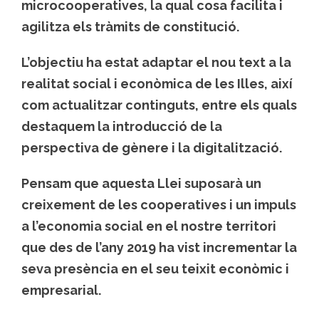
microcooperatives, la qual cosa facilita i
agilitza els tràmits de constitució.
L’objectiu ha estat adaptar el nou text a la
realitat social i econòmica de les Illes, així
com actualitzar continguts, entre els quals
destaquem la introducció de la
perspectiva de gènere i la digitalització.
Pensam que aquesta Llei suposarà un
creixement de les cooperatives i un impuls
a l’economia social en el nostre territori
que des de l’any 2019 ha vist incrementar la
seva presència en el seu teixit econòmic i
empresarial.