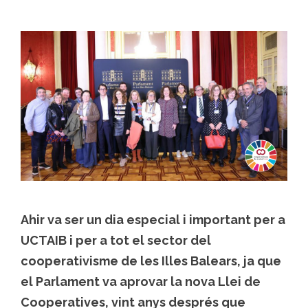
Ahir va ser un dia especial i important per a
UCTAIB i per a tot el sector del
cooperativisme de les Illes Balears, ja que
el Parlament va aprovar la nova Llei de
Cooperatives, vint anys després que