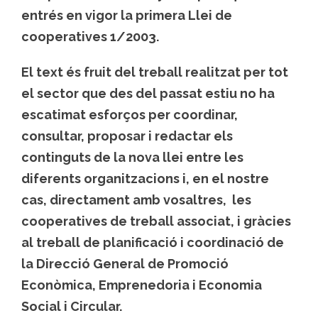
entrés en vigor la primera Llei de
cooperatives 1/2003.
El text és fruit del treball realitzat per tot
el sector que des del passat estiu no ha
escatimat esforços per coordinar,
consultar, proposar i redactar els
continguts de la nova llei entre les
diferents organitzacions i, en el nostre
cas, directament amb vosaltres, les
cooperatives de treball associat, i gràcies
al treball de planificació i coordinació de
la Direcció General de Promoció
Econòmica, Emprenedoria i Economia
Social i Circular.