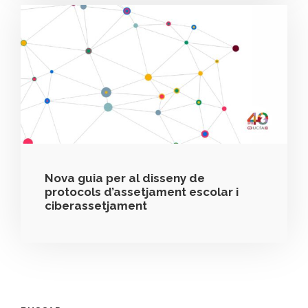
Nova guia per al disseny de
protocols d’assetjament escolar i
ciberassetjament