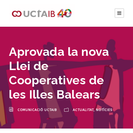
Aprovada la nova
Llei de
Cooperatives de
les Illes Balears
COMUNICACIÓ UCTAIB
ACTUALITAT
,
NOTÍCIES