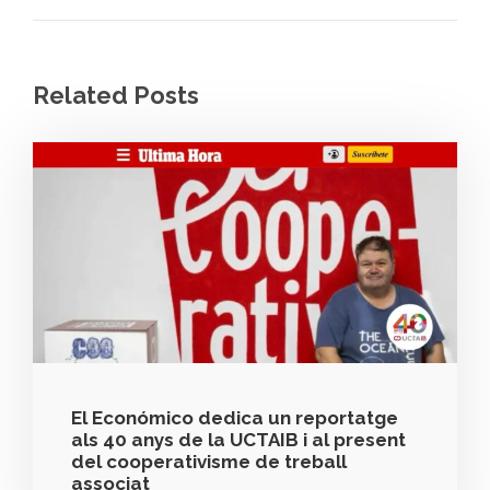
Related Posts
El Económico dedica un reportatge
als 40 anys de la UCTAIB i al present
del cooperativisme de treball
associat