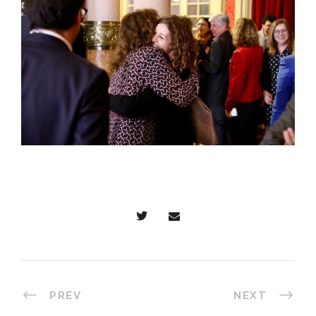
PREV
NEXT