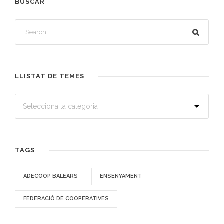
BUSCAR
LLISTAT DE TEMES
TAGS
ADECOOP BALEARS
ENSENYAMENT
FEDERACIÓ DE COOPERATIVES