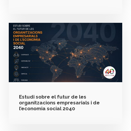
Estudi sobre el futur de les
organitzacions empresarials i de
l’economia social 2040