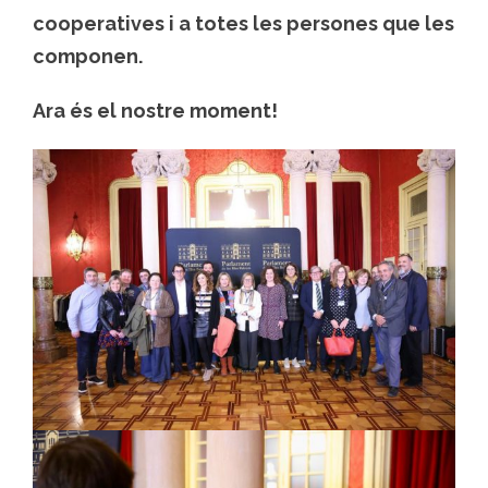
cooperatives i a totes les persones que les
componen.
Ara és el nostre moment!