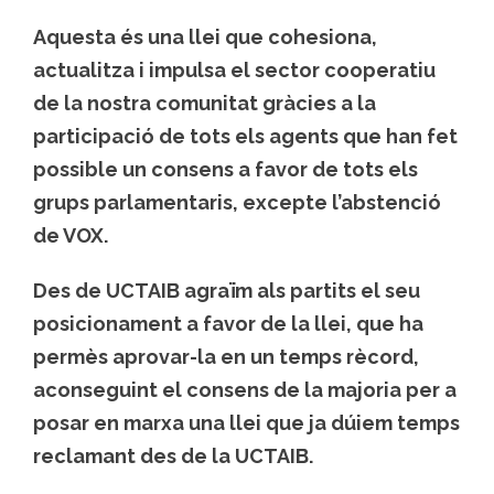
Aquesta és una llei que cohesiona,
actualitza i impulsa el sector cooperatiu
de la nostra comunitat gràcies a la
participació de tots els agents que han fet
possible un consens a favor de tots els
grups parlamentaris, excepte l’abstenció
de VOX.
Des de UCTAIB agraïm als partits el seu
posicionament a favor de la llei, que ha
permès aprovar-la en un temps rècord,
aconseguint el consens de la majoria per a
posar en marxa una llei que ja dúiem temps
reclamant des de la UCTAIB.