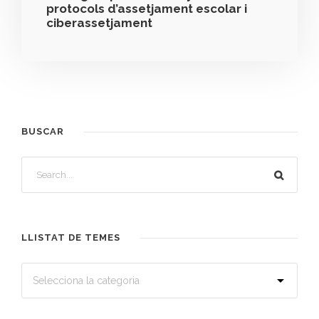
protocols d’assetjament escolar i
ciberassetjament
BUSCAR
LLISTAT DE TEMES