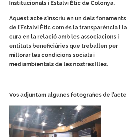
Institucionals i Estalvi Ètic de Colonya.
Aquest acte s’inscriu en un dels fonaments
de l’Estalvi Ètic com és la transparència i la
cura en la relació amb les associacions i
entitats beneficiàries que treballen per
millorar les condicions socials i
mediambientals de les nostres Illes.
Vos adjuntam algunes fotografies de l’acte