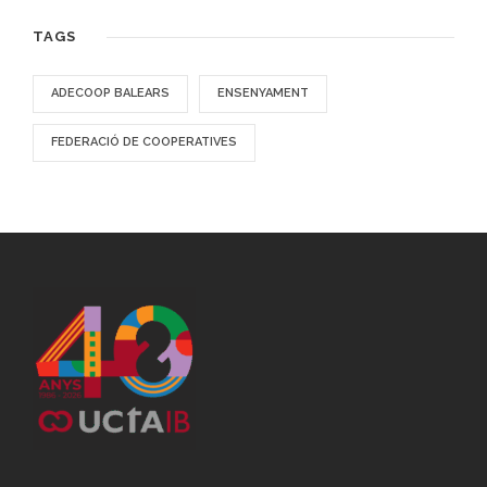
TAGS
ADECOOP BALEARS
ENSENYAMENT
FEDERACIÓ DE COOPERATIVES