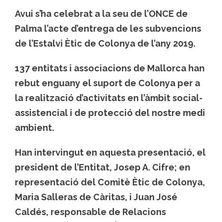
Avui s’ha celebrat a la seu de l’ONCE de
Palma l’acte d’entrega de les subvencions
de l’Estalvi Ètic de Colonya de l’any 2019.
137 entitats i associacions de Mallorca han
rebut enguany el suport de Colonya per a
la realització d’activitats en l’àmbit social-
assistencial i de protecció del nostre medi
ambient.
Han intervingut en aquesta presentació, el
president de l’Entitat, Josep A. Cifre; en
representació del Comitè Ètic de Colonya,
Maria Salleras de Càritas, i Juan José
Caldés, responsable de Relacions