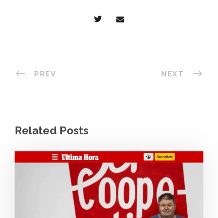
PREV
NEXT
Related Posts