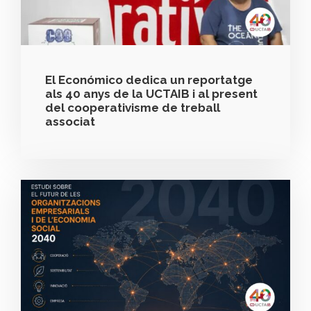
El Económico dedica un reportatge
als 40 anys de la UCTAIB i al present
del cooperativisme de treball
associat