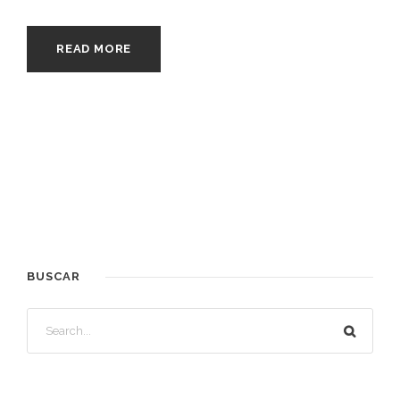
READ MORE
BUSCAR