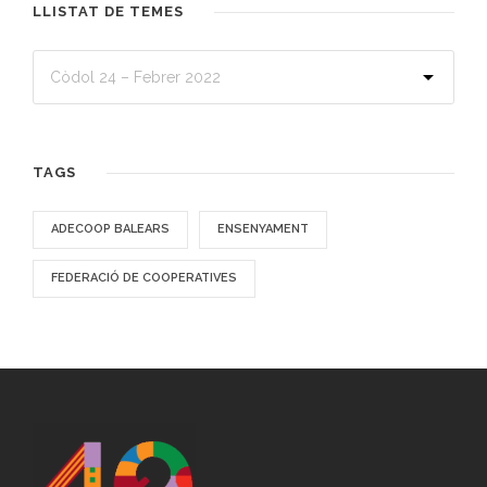
LLISTAT DE TEMES
TAGS
ADECOOP BALEARS
ENSENYAMENT
FEDERACIÓ DE COOPERATIVES