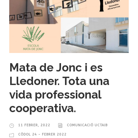
Mata de Jonc i es
Lledoner. Tota una
vida professional
cooperativa.
11 FEBRER, 2022
COMUNICACIÓ UCTAIB
CÒDOL 24 - FEBRER 2022