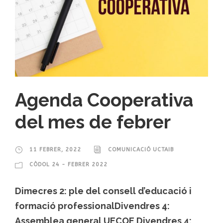
Agenda Cooperativa
del mes de febrer
11 FEBRER, 2022
COMUNICACIÓ UCTAIB
CÒDOL 24 - FEBRER 2022
Dimecres 2: ple del consell d’educació i
formació professionalDivendres 4:
Assemblea general UECOE Divendres 4: