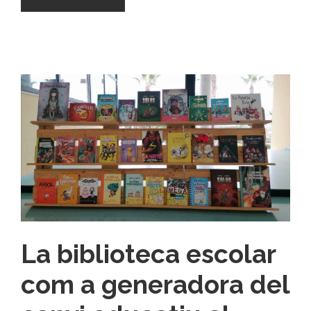
La biblioteca escolar
com a generadora del