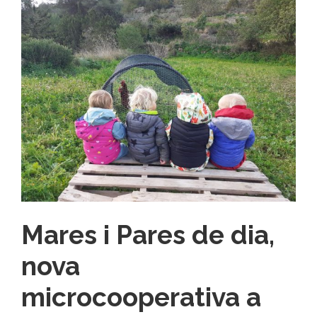
Mares i Pares de dia,
nova
microcooperativa a