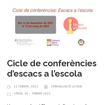
Cicle de conferències
d’escacs a l’escola
11 FEBRER, 2022
COMUNICACIÓ UCTAIB
CÒDOL 24 - FEBRER 2022