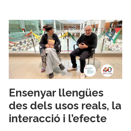
Ensenyar llengües
des dels usos reals, la
interacció i l’efecte