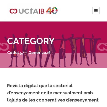
CATEGORY
Còdol 57 – Gener 2026
Revista digital que la sectorial
d’ensenyament edita mensualment amb
l’ajuda de les cooperatives d’ensenyament