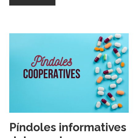
Píndoles informatives