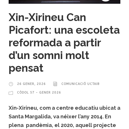
Xin-Xirineu Can
Picafort: una escoleta
reformada a partir
d’un somni molt
pensat
26 GENER, 2026
COMUNICACIÓ UCTAIB
CÒDOL 57 - GENER 2026
Xin-Xirineu, com a centre educatiu ubicat a
Santa Margalida, va néixer l’any 2014. En
plena pandèmia, el 2020, aquell projecte