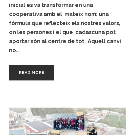
inicial es va transformar en una
cooperativa amb el mateix nom: una
fórmula que reflecteix els nostres valors,
on les persones i el que cadascuna pot
aportar són al centre de tot. Aquell canvi
no...
READ MORE