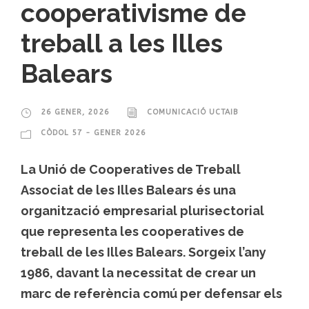
cooperativisme de
treball a les Illes
Balears
26 GENER, 2026
COMUNICACIÓ UCTAIB
CÒDOL 57 - GENER 2026
La Unió de Cooperatives de Treball
Associat de les Illes Balears és una
organització empresarial plurisectorial
que representa les cooperatives de
treball de les Illes Balears. Sorgeix l’any
1986, davant la necessitat de crear un
marc de referència comú per defensar els