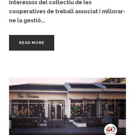
interessos del col·lectiu de les
cooperatives de treball associat i millorar-
ne la gestió...
READ MORE