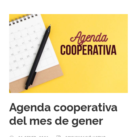
Agenda cooperativa
del mes de gener