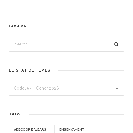
BUSCAR
LLISTAT DE TEMES
TAGS
ADECOOP BALEARS
ENSENYAMENT