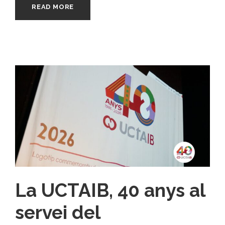
READ MORE
La UCTAIB, 40 anys al
servei del