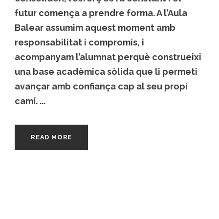
futur comença a prendre forma. A l’Aula
Balear assumim aquest moment amb
responsabilitat i compromís, i
acompanyam l’alumnat perquè construeixi
una base acadèmica sòlida que li permeti
avançar amb confiança cap al seu propi
camí. ...
READ MORE