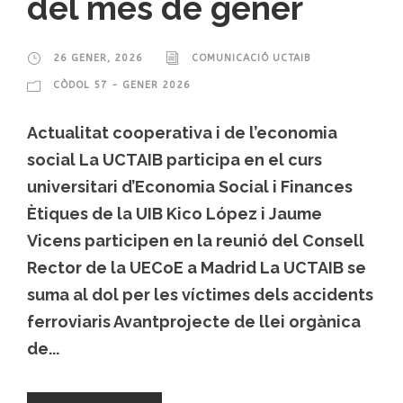
del mes de gener
26 GENER, 2026
COMUNICACIÓ UCTAIB
CÒDOL 57 - GENER 2026
Actualitat cooperativa i de l’economia
social La UCTAIB participa en el curs
universitari d’Economia Social i Finances
Ètiques de la UIB Kico López i Jaume
Vicens participen en la reunió del Consell
Rector de la UECoE a Madrid La UCTAIB se
suma al dol per les víctimes dels accidents
ferroviaris Avantprojecte de llei orgànica
de...