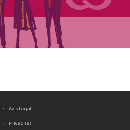
Avís legal
Privacitat