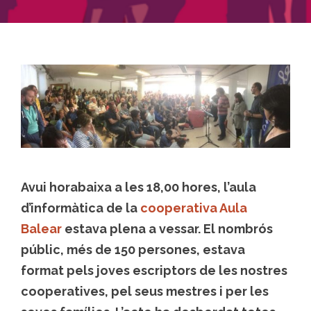
Avui horabaixa a les 18,00 hores, l’aula
d’informàtica de la
cooperativa Aula
Balear
estava plena a vessar. El nombrós
públic, més de 150 persones, estava
format pels joves escriptors de les nostres
cooperatives, pel seus mestres i per les