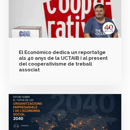
El Económico dedica un reportatge
als 40 anys de la UCTAIB i al present
del cooperativisme de treball
associat