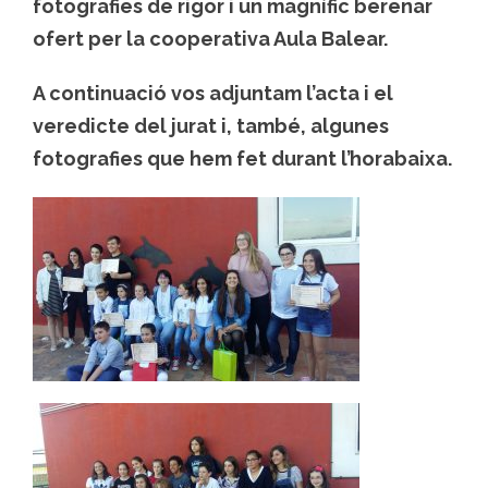
fotografies de rigor i un magnífic berenar
ofert per la cooperativa Aula Balear.
A continuació vos adjuntam l’acta i el
veredicte del jurat i, també, algunes
fotografies que hem fet durant l’horabaixa.