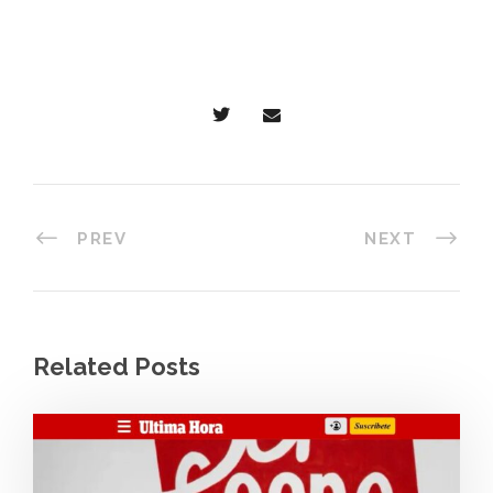
PREV
NEXT
Related Posts