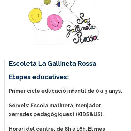
Escoleta La Gallineta Rossa
Etapes educatives:
Primer cicle educació infantil de 0 a 3 anys.
Serveis:
Escola matinera, menjador,
xerrades pedagògiques i (KIDS&US).
Horari del centre:
de 8h a 16h. El mes