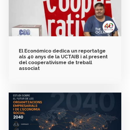
El Económico dedica un reportatge
als 40 anys de la UCTAIB i al present
del cooperativisme de treball
associat