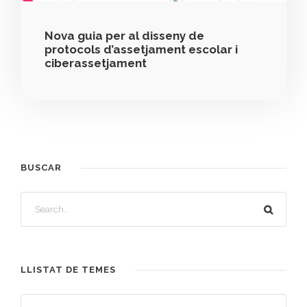
Nova guia per al disseny de
protocols d’assetjament escolar i
ciberassetjament
BUSCAR
LLISTAT DE TEMES