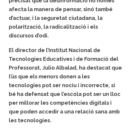
precisat que la desinformació no només
afecta la manera de pensar, sinó també
d’actuar, i la seguretat ciutadana, la
polarització, la radicalització i els
discursos d’odi.
El director de l’Institut Nacional de
Tecnologies Educatives i de Formació del
Professorat, Julio Albalad, ha destacat que
l’ús que els menors donen a les
tecnologies pot ser nociu i incorrecte, si
bé ha defensat que l’escola pot ser un lloc
per millorar les competències digitals i
que poden accedir a una relació sana amb
les tecnologies.