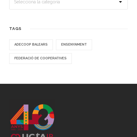
TAGS
ADECOOP BALEARS
ENSENYAMENT
FEDERACIÓ DE COOPERATIVES