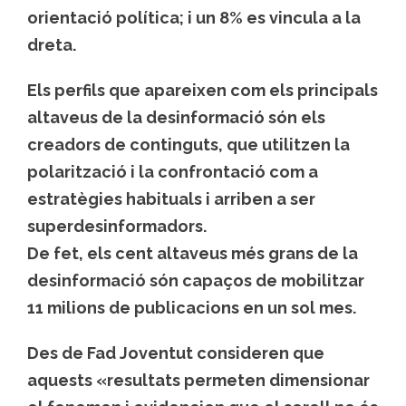
orientació política; i un 8% es vincula a la
dreta.
Els perfils que apareixen com els principals
altaveus de la desinformació són els
creadors de continguts, que utilitzen la
polarització i la confrontació com a
estratègies habituals i arriben a ser
superdesinformadors.
De fet, els cent altaveus més grans de la
desinformació són capaços de mobilitzar
11 milions de publicacions en un sol mes.
Des de Fad Joventut consideren que
aquests «resultats permeten dimensionar