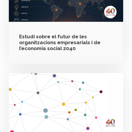
Estudi sobre el futur de les
organitzacions empresarials i de
l’economia social 2040