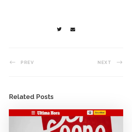
PREV
NEXT
Related Posts