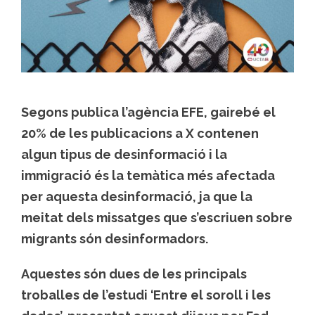
Segons publica l’agència EFE, gairebé el
20% de les publicacions a X contenen
algun tipus de desinformació i la
immigració és la temàtica més afectada
per aquesta desinformació, ja que la
meitat dels missatges que s’escriuen sobre
migrants són desinformadors.
Aquestes són dues de les principals
troballes de l’estudi ‘Entre el soroll i les