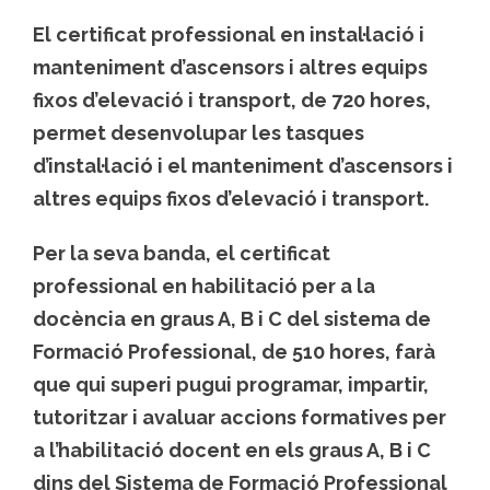
El certificat professional en instal·lació i
manteniment d’ascensors i altres equips
fixos d’elevació i transport, de 720 hores,
permet desenvolupar les tasques
d’instal·lació i el manteniment d’ascensors i
altres equips fixos d’elevació i transport.
Per la seva banda, el certificat
professional en habilitació per a la
docència en graus A, B i C del sistema de
Formació Professional, de 510 hores, farà
que qui superi pugui programar, impartir,
tutoritzar i avaluar accions formatives per
a l’habilitació docent en els graus A, B i C
dins del Sistema de Formació Professional