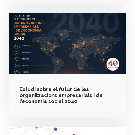
Estudi sobre el futur de les
organitzacions empresarials i de
l’economia social 2040