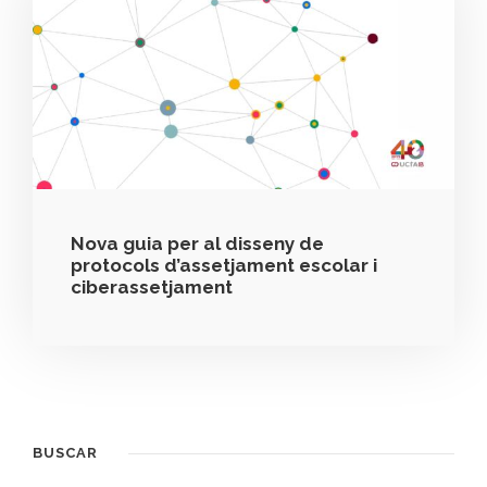
Nova guia per al disseny de
protocols d’assetjament escolar i
ciberassetjament
BUSCAR