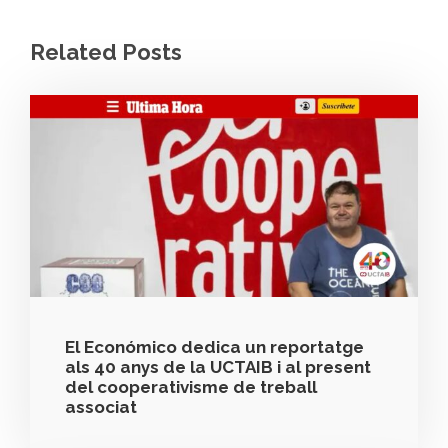
Related Posts
El Económico dedica un reportatge
als 40 anys de la UCTAIB i al present
del cooperativisme de treball
associat