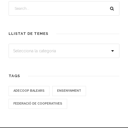
LLISTAT DE TEMES
TAGS
ADECOOP BALEARS
ENSENYAMENT
FEDERACIÓ DE COOPERATIVES