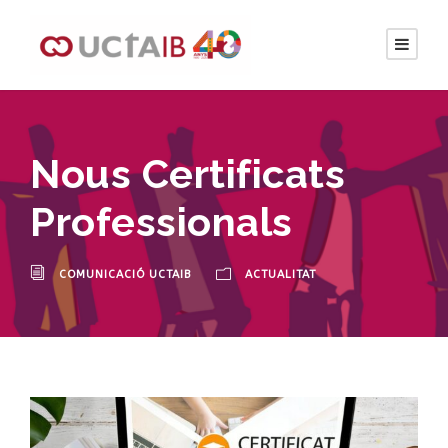
Nous Certificats
Professionals
COMUNICACIÓ UCTAIB
ACTUALITAT