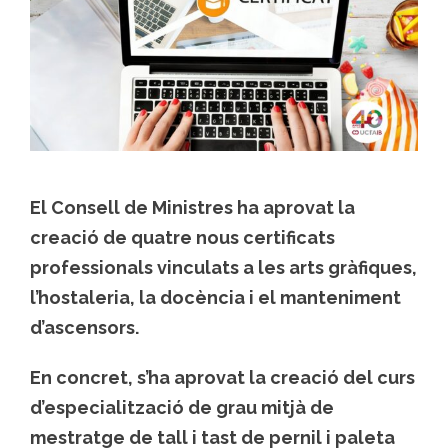
El Consell de Ministres ha aprovat la
creació de quatre nous certificats
professionals vinculats a les arts gràfiques,
l’hostaleria, la docència i el manteniment
d’ascensors.
En concret, s’ha aprovat la creació del curs
d’especialització de grau mitjà de
mestratge de tall i tast de pernil i paleta