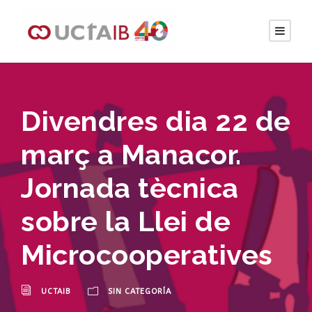
Divendres dia 22 de
març a Manacor.
Jornada tècnica
sobre la Llei de
Microcooperatives
UCTAIB
SIN CATEGORÍA