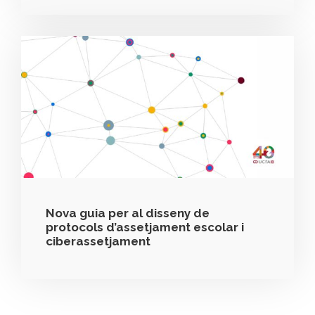
Nova guia per al disseny de
protocols d’assetjament escolar i
ciberassetjament