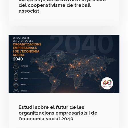
del cooperativisme de treball
associat
Estudi sobre el futur de les
organitzacions empresarials i de
l’economia social 2040