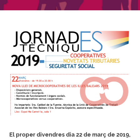
El proper divendres dia 22 de març de 2019,