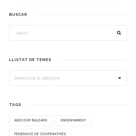
BUSCAR
LLISTAT DE TEMES
TAGS
ADECOOP BALEARS
ENSENYAMENT
FEDERACIÓ DE COOPERATIVES