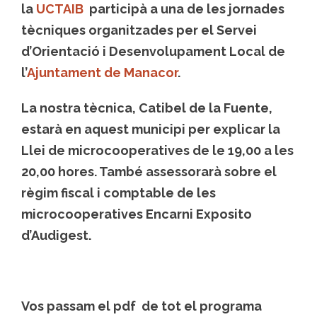
la
UCTAIB
participà a una de les jornades
tècniques organitzades per el Servei
d’Orientació i Desenvolupament Local de
l’
Ajuntament de Manacor
.
La nostra tècnica, Catibel de la Fuente,
estarà en aquest municipi per explicar la
Llei de microcooperatives de le 19,00 a les
20,00 hores. També assessorarà sobre el
règim fiscal i comptable de les
microcooperatives Encarni Exposito
d’Audigest.
Vos passam el pdf de tot el programa