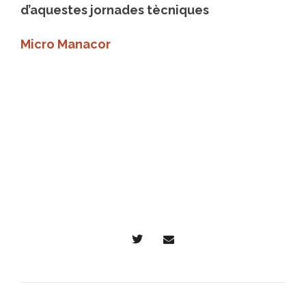
d’aquestes jornades tècniques
Micro Manacor