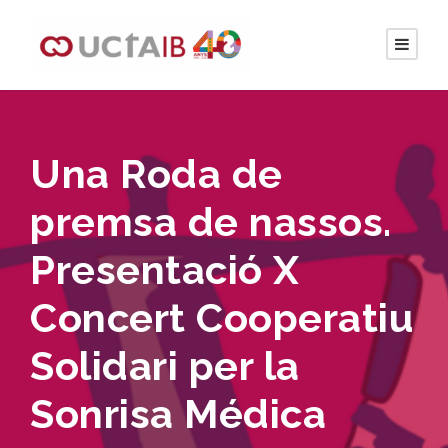
Una Roda de
premsa de nassos.
Presentació X
Concert Cooperatiu
Solidari per la
Sonrisa Médica