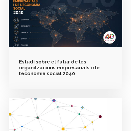
Estudi sobre el futur de les
organitzacions empresarials i de
l’economia social 2040