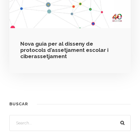
Nova guia per al disseny de
protocols d’assetjament escolar i
ciberassetjament
BUSCAR