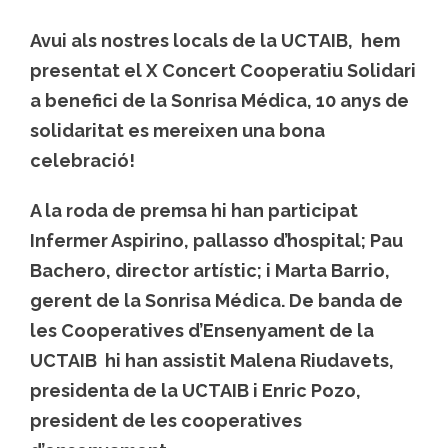
Avui als nostres locals de la UCTAIB, hem
presentat el X Concert Cooperatiu Solidari
a benefici de la Sonrisa Médica, 10 anys de
solidaritat es mereixen una bona
celebració!
A la roda de premsa hi han participat
Infermer Aspirino, pallasso d’hospital; Pau
Bachero, director artístic; i Marta Barrio,
gerent de la Sonrisa Médica. De banda de
les Cooperatives d’Ensenyament de la
UCTAIB hi han assistit Malena Riudavets,
presidenta de la UCTAIB i Enric Pozo,
president de les cooperatives