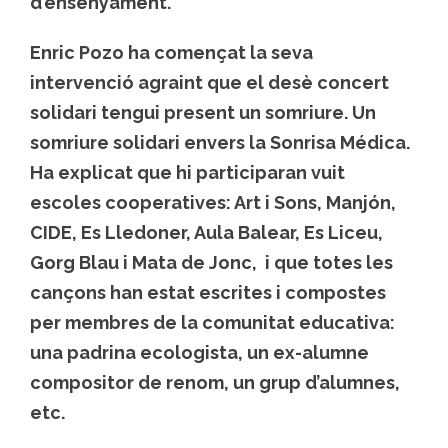
d’ensenyament.
Enric Pozo ha començat la seva
intervenció agraint que el desè concert
solidari tengui present un somriure. Un
somriure solidari envers la Sonrisa Médica.
Ha explicat que hi participaran vuit
escoles cooperatives: Art i Sons, Manjón,
CIDE, Es Lledoner, Aula Balear, Es Liceu,
Gorg Blau i Mata de Jonc, i que totes les
cançons han estat escrites i compostes
per membres de la comunitat educativa:
una padrina ecologista, un ex-alumne
compositor de renom, un grup d’alumnes,
etc.