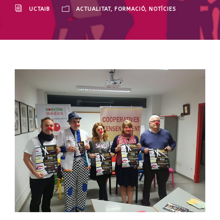
UCTAIB
ACTUALITAT
,
FORMACIÓ
,
NOTÍCIES