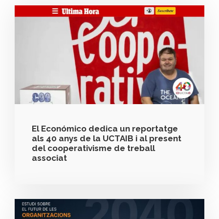
El Económico dedica un reportatge
als 40 anys de la UCTAIB i al present
del cooperativisme de treball
associat