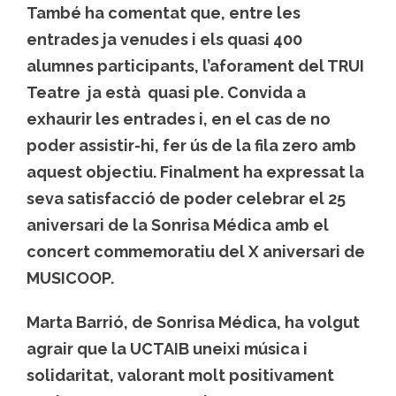
També ha comentat que, entre les
entrades ja venudes i els quasi 400
alumnes participants, l’aforament del TRUI
Teatre ja està quasi ple. Convida a
exhaurir les entrades i, en el cas de no
poder assistir-hi, fer ús de la fila zero amb
aquest objectiu. Finalment ha expressat la
seva satisfacció de poder celebrar el 25
aniversari de la Sonrisa Médica amb el
concert commemoratiu del X aniversari de
MUSICOOP.
Marta Barrió, de Sonrisa Médica, ha volgut
agrair que la UCTAIB uneixi música i
solidaritat, valorant molt positivament