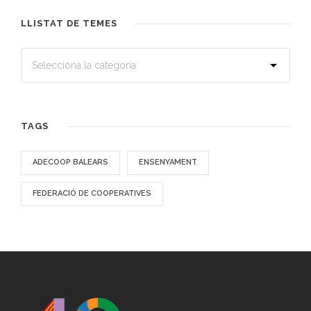
LLISTAT DE TEMES
TAGS
ADECOOP BALEARS
ENSENYAMENT
FEDERACIÓ DE COOPERATIVES