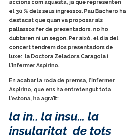
accions com aquesta, ja que representen
el 30 % dels seus ingressos. Pau Bachero ha
destacat que quan va proposar als
pallassos fer de presentadors, no ho
dubtaren ni un segon. Per això, el dia del
concert tendrem dos presentadors de
luxe: la Doctora Zeladora Caragola i
l’Infermer Aspirino.
En acabar la roda de premsa, l’Infermer
Aspirino, que ens ha entretengut tota
l’estona, ha agraït:
la in.. la insu… la
insularitat de tots