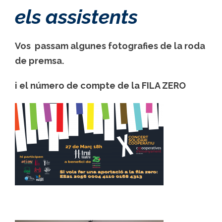
els assistents
Vos passam algunes fotografies de la roda
de premsa.
i el número de compte de la
FILA ZERO